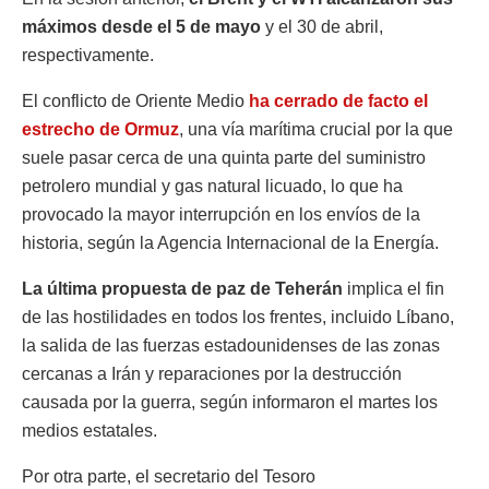
máximos desde el 5 de mayo
y el 30 de abril,
respectivamente.
El conflicto de Oriente Medio
ha cerrado de facto
el
estrecho de Ormuz
, una vía marítima crucial por ⁠la que
suele pasar cerca de ⁠una quinta parte del suministro
petrolero mundial y gas natural licuado, lo que ha
provocado la ⁠mayor interrupción en los envíos de la
historia, según la Agencia Internacional de la Energía.
La última propuesta de paz de Teherán
implica el fin
de las hostilidades en todos los frentes, incluido Líbano,
la salida de las fuerzas estadounidenses de las zonas
cercanas a Irán y reparaciones por la destrucción
causada por la guerra, según informaron el martes los
medios estatales.
Por otra parte, el secretario del Tesoro