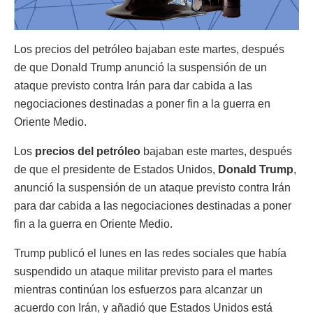
Los ⁠precios del petróleo bajaban este martes, después
de que Donald Trump anunció la suspensión de un
ataque previsto contra Irán para dar cabida a las
‌negociaciones destinadas a poner fin a la guerra en
⁠Oriente Medio.
Los
precios del petróleo
bajaban este martes, después
de que el presidente de ⁠Estados Unidos,
Donald Trump
,
anunció la suspensión de un ataque previsto contra Irán
para dar cabida a las negociaciones destinadas a poner
fin a la guerra en ⁠Oriente Medio.
Trump publicó el lunes en ⁠las redes sociales que había
suspendido un ataque militar previsto para el martes
mientras continúan los esfuerzos para alcanzar un
acuerdo con Irán, y añadió que Estados Unidos está