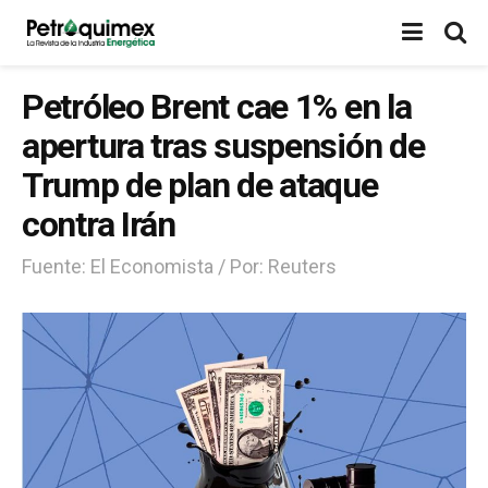
Petróleo Brent cae 1% en la
apertura tras suspensión de
Trump de plan de ataque
contra Irán
Fuente: El Economista / Por: Reuters