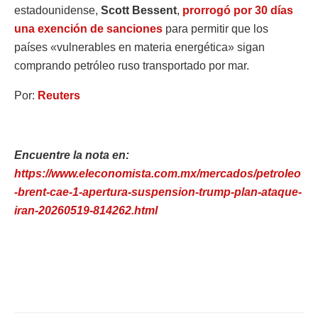
estadounidense,
Scott Bessent
, ⁠
prorrogó por 30 días
una exención de sanciones
para permitir que los
países «vulnerables en materia energética» sigan
comprando petróleo ruso transportado por mar.
Por:
Reuters
Encuentre la nota en:
https://www.eleconomista.com.mx/mercados/petroleo
-brent-cae-1-apertura-suspension-trump-plan-ataque-
iran-20260519-814262.html