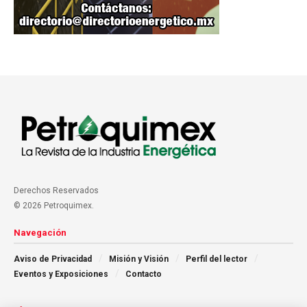
Derechos Reservados
© 2026 Petroquimex.
Navegación
Aviso de Privacidad
Misión y Visión
Perfil del lector
Eventos y Exposiciones
Contacto