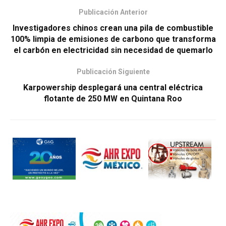
Publicación Anterior
Investigadores chinos crean una pila de combustible
100% limpia de emisiones de carbono que transforma
el carbón en electricidad sin necesidad de quemarlo
Publicación Siguiente
Karpowership desplegará una central eléctrica
flotante de 250 MW en Quintana Roo