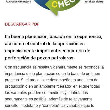
DESCARGAR PDF
La buena planeación, basada en la experiencia,
así como el control de la operación es
especialmente importante en materia de
perforación de pozos petroleros
Con frecuencia se resalta y generalmente se reconoce la
importancia de la planeación como la base de un buen
proceso. Si el proceso se desempeña en una línea de
producción o en un ambiente “cerrado” en el que todas
las variables pueden ser medidas y controladas
seguramente es posible, además de relativamente
sencillo, modelarlo y “controlar” las variables que lo