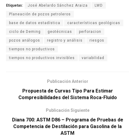
Etiquetas:
José Abelardo Sánchez Araiza
LWD
Planeación de pozos petroleros
base de datos estadística
características geológicas
ciclo de Deming
geotécnicas
perforacion
pozos análogos
registro y análisis
riesgos
tiempos no productivos
tiempos no productivos invisibles
variabilidad
Publicación Anterior
Propuesta de Curvas Tipo Para Estimar
Compresibilidades del Sistema Roca-Fluido
Publicación Siguiente
Diana 700: ASTM D86 – Programa de Pruebas de
Competencia de Destilación para Gasolina de la
ASTM