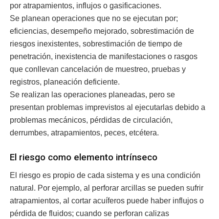
por atrapamientos, influjos o gasificaciones.
Se planean operaciones que no se ejecutan por;
eficiencias, desempeño mejorado, sobrestimación de
riesgos inexistentes, sobrestimación de tiempo de
penetración, inexistencia de manifestaciones o rasgos
que conllevan cancelación de muestreo, pruebas y
registros, planeación deficiente.
Se realizan las operaciones planeadas, pero se
presentan problemas imprevistos al ejecutarlas debido a
problemas mecánicos, pérdidas de circulación,
derrumbes, atrapamientos, peces, etcétera.
El riesgo como elemento intrínseco
El riesgo es propio de cada sistema y es una condición
natural. Por ejemplo, al perforar arcillas se pueden sufrir
atrapamientos, al cortar acuíferos puede haber influjos o
pérdida de fluidos; cuando se perforan calizas