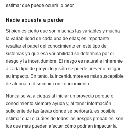
estimar que puede ocurrir lo peor.
Nadie apuesta a perder
Si bien es cierto que son muchas las variables y mucha
la variabilidad de cada una de ellas; es importante
resaltar el papel del conocimiento en este tipo de
sistemas ya que esa variabilidad se determina por el
riesgo y la incertidumbre. El riesgo es natural e inherente
a cada tipo de proyecto y sólo se puede prever o mitigar
su impacto. En tanto, la incertidumbre es más susceptible
de atenuar o disminuir con conocimiento.
Nunca se va a ciegas al iniciar un proyecto porque el
conocimiento siempre ayuda y, al tener información
suficiente de las áreas donde se perforará, es posible
estimar cual o cuáles de todos los riesgos probables, son
los que más pueden afectar, cómo podrían impactar la