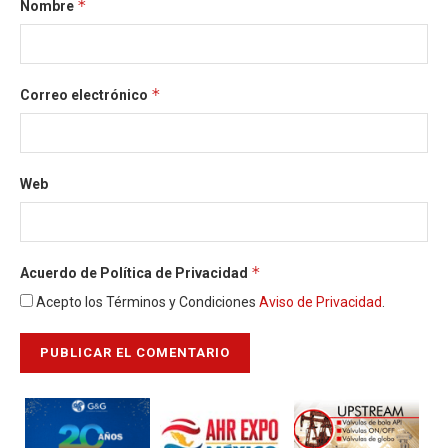
*
Nombre
*
Correo electrónico
Web
*
Acuerdo de Política de Privacidad
Acepto los Términos y Condiciones
Aviso de Privacidad
.