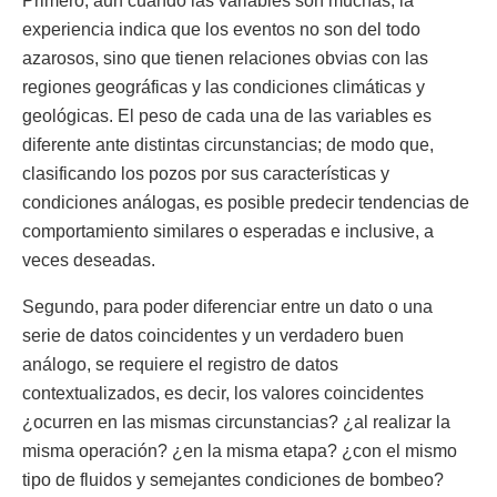
Primero, aun cuando las variables son muchas, la
experiencia indica que los eventos no son del todo
azarosos, sino que tienen relaciones obvias con las
regiones geográficas y las condiciones climáticas y
geológicas. El peso de cada una de las variables es
diferente ante distintas circunstancias; de modo que,
clasificando los pozos por sus características y
condiciones análogas, es posible predecir tendencias de
comportamiento similares o esperadas e inclusive, a
veces deseadas.
Segundo, para poder diferenciar entre un dato o una
serie de datos coincidentes y un verdadero buen
análogo, se requiere el registro de datos
contextualizados, es decir, los valores coincidentes
¿ocurren en las mismas circunstancias? ¿al realizar la
misma operación? ¿en la misma etapa? ¿con el mismo
tipo de fluidos y semejantes condiciones de bombeo?