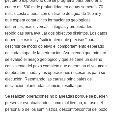
petrolero exploratorio que se programa para perforar a
cuatro mil 500 m de profundidad en aguas someras, 70
millas costa afuera, con un tirante de agua de 165 m y
que espera cortar cinco formaciones geológicas
diferentes, más diversas litologías y propiedades
reológicas para evaluar dos objetivos distintos. Los datos
deben ser vastos y “suficientemente precisos” para
describir de modo objetivo el comportamiento esperado
en cada etapa de la perforación. Asumiendo que primero
se evaluó el riesgo geológico y que se tiene un diseño
consistente del pozo completo que determina el volumen
de obra terminada y las operaciones necesarias para su
ejecución. Retomando las causas principales de
desviación planteadas al inicio, resulta que:
Se realizan operaciones no planeadas porque se pueden
presentar eventualidades como mal tiempo, retraso del
personal o de los suministros, descontrol/control del pozo