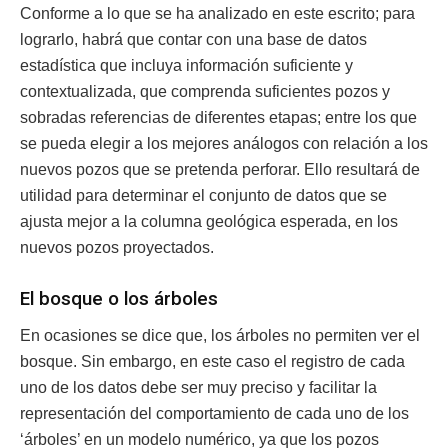
Conforme a lo que se ha analizado en este escrito; para
lograrlo, habrá que contar con una base de datos
estadística que incluya información suficiente y
contextualizada, que comprenda suficientes pozos y
sobradas referencias de diferentes etapas; entre los que
se pueda elegir a los mejores análogos con relación a los
nuevos pozos que se pretenda perforar. Ello resultará de
utilidad para determinar el conjunto de datos que se
ajusta mejor a la columna geológica esperada, en los
nuevos pozos proyectados.
El bosque o los árboles
En ocasiones se dice que, los árboles no permiten ver el
bosque. Sin embargo, en este caso el registro de cada
uno de los datos debe ser muy preciso y facilitar la
representación del comportamiento de cada uno de los
‘árboles’ en un modelo numérico, ya que los pozos