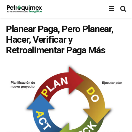
Planear Paga, Pero Planear,
Hacer, Verificar y
Retroalimentar Paga Más