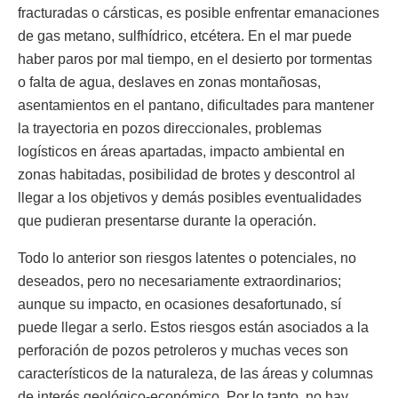
fracturadas o cársticas, es posible enfrentar emanaciones
de gas metano, sulfhídrico, etcétera. En el mar puede
haber paros por mal tiempo, en el desierto por tormentas
o falta de agua, deslaves en zonas montañosas,
asentamientos en el pantano, dificultades para mantener
la trayectoria en pozos direccionales, problemas
logísticos en áreas apartadas, impacto ambiental en
zonas habitadas, posibilidad de brotes y descontrol al
llegar a los objetivos y demás posibles eventualidades
que pudieran presentarse durante la operación.
Todo lo anterior son riesgos latentes o potenciales, no
deseados, pero no necesariamente extraordinarios;
aunque su impacto, en ocasiones desafortunado, sí
puede llegar a serlo. Estos riesgos están asociados a la
perforación de pozos petroleros y muchas veces son
característicos de la naturaleza, de las áreas y columnas
de interés geológico-económico. Por lo tanto, no hay