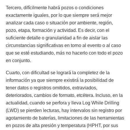
Tercero, difícilmente habrá pozos o condiciones
exactamente iguales, por lo que siempre será mejor
analizar cada caso o situación por ambiente, región,
pozo, etapa, formación y actividad. Es decir, con el
suficiente detalle o granularidad a fin de aislar las
circunstancias significativas en torno al evento o al caso
que se esté estudiando, más no hacerlo con todo el pozo
en conjunto.
Cuarto, con dificultad se logrará la completez de la
información ya que siempre existirá la posibilidad de
tener datos o registros omitidos, extraviados,
deteriorados, cambios de formato, etcétera. Incluso, en la
actualidad, cuando se perfora y lleva Log While Drilling
(LWD) se pierden lecturas, hay intervalos sin registro por
agotamiento de baterías, limitaciones de las herramientas
en pozos de alta presión y temperatura (HPHT, por sus