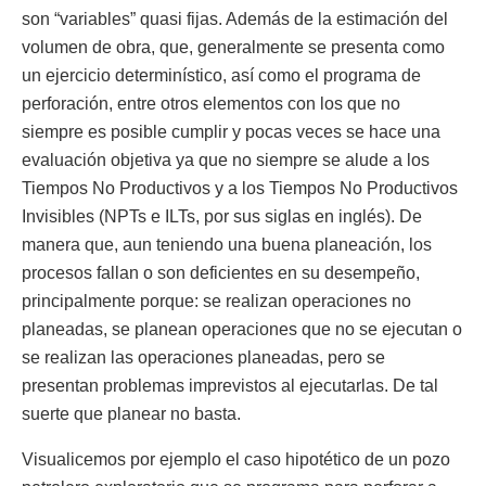
son “variables” quasi fijas. Además de la estimación del
volumen de obra, que, generalmente se presenta como
un ejercicio determinístico, así como el programa de
perforación, entre otros elementos con los que no
siempre es posible cumplir y pocas veces se hace una
evaluación objetiva ya que no siempre se alude a los
Tiempos No Productivos y a los Tiempos No Productivos
Invisibles (NPTs e ILTs, por sus siglas en inglés). De
manera que, aun teniendo una buena planeación, los
procesos fallan o son deficientes en su desempeño,
principalmente porque: se realizan operaciones no
planeadas, se planean operaciones que no se ejecutan o
se realizan las operaciones planeadas, pero se
presentan problemas imprevistos al ejecutarlas. De tal
suerte que planear no basta.
Visualicemos por ejemplo el caso hipotético de un pozo