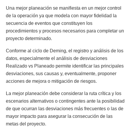
Una mejor planeación se manifiesta en un mejor control
de la operación ya que modela con mayor fidelidad la
secuencia de eventos que constituyen los
procedimientos y procesos necesarios para completar un
proyecto determinado.
Conforme al ciclo de Deming, el registro y análisis de los
datos, especialmente el análisis de desviaciones
Realizado vs Planeado permite identificar las principales
desviaciones, sus causas y, eventualmente, proponer
acciones de mejora o mitigación de riesgos.
La mejor planeación debe considerar la ruta crítica y los
escenarios alternativos o contingentes ante la posibilidad
de que ocurran las desviaciones más frecuentes o las de
mayor impacto para asegurar la consecución de las
metas del proyecto.