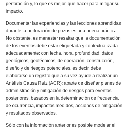
perforación y, lo que es mejor, que hacer para mitigar su
impacto.
Documentar las experiencias y las lecciones aprendidas
durante la perforación de pozos es una buena práctica.
No obstante, es menester resaltar que la documentación
de los eventos debe estar etiquetada y contextualizada
adecuadamente; con fecha, hora, profundidad, datos
geológicos, geotécnicos, de operación, construcción,
diseño y de riesgos potenciales, es decir, debe
elaborarse un registro que a su vez ayude a realizar un
Análisis Causa Raíz (ACR); aparte de diseñar planes de
administración y mitigación de riesgos para eventos
posteriores, basados en la determinación de frecuencia
de ocurrencia, impactos medidos, acciones de mitigación
y resultados observados.
Sólo con la información anterior es posible modelar el