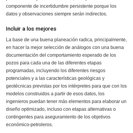
componente de incertidumbre persistente porque los
datos y observaciones siempre serán indirectos.
Incluir a los mejores
La base de una buena planeación radica, principalmente,
en hacer la mejor selección de análogos con una buena
documentación del comportamiento esperado de los
pozos para cada una de las diferentes etapas
programadas, incluyendo los diferentes riesgos
potenciales y a las características geológicas y
geotécnicas previstas por los intérpretes para que con los
modelos construidos a partir de esos datos, los
ingenieros puedan tener más elementos para elaborar un
diseño optimizado, incluso con etapas alternativas o
contingentes para aseguramiento de los objetivos
económico-petroleros.