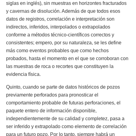
siglas en inglés), sin muestras en horizontes fracturados
y cavernas de disolución. Además de que todos esos
datos de registros, correlación e interpretación son
indirectos, inferidos, interpolados o extrapolados
conforme a métodos técnico-científicos correctos y
consistentes; empero, por su naturaleza, se les define
más como eventos probables que como hechos
probados, hasta el momento en el que se corroboran con
las muestras de roca o recortes que constituyen la
evidencia física.
Quinto, cuando se parte de datos históricos de pozos
previamente perforados para pronosticar el
comportamiento probable de futuras perforaciones, el
paquete entero de información disponible,
independientemente de su calidad y completez, pasa a
ser inferido y extrapolado como elemento de correlación
para un futuro pozo. Por lo tanto, siempre habrá un