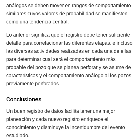
análogos se deben mover en rangos de comportamiento
similares cuyos valores de probabilidad se manifiesten
como una tendencia central.
Lo anterior significa que el registro debe tener suficiente
detalle para correlacionar las diferentes etapas, e incluso
las diversas actividades realizadas en cada una de ellas
para determinar cual será el comportamiento más
probable del pozo que se planea perforar y se asume de
características y el comportamiento análogo al los pozos
previamente perforados.
Conclusiones
Un buen registro de datos facilita tener una mejor
planeación y cada nuevo registro enriquece el
conocimiento y disminuye la incertidumbre del evento
estudiado.