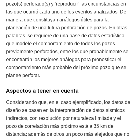
pozo(s) perforado(s) y ‘reproducir’ las circunstancias en
las que ocurrió cada uno de los eventos analizados. De
manera que constituyan análogos útiles para la
planeación de una futura perforación de pozos. En otras
palabras, se requiere de una base de datos estadística
que modele el comportamiento de todos los pozos
previamente perforados, entre los que probablemente se
encontrarán los mejores análogos para pronosticar el
comportamiento más probable del próximo pozo que se
planee perforar.
Aspectos a tener en cuenta
Considerando que, en el caso ejemplificado, los datos de
diseño se basan en la interpretación de datos sísmicos
indirectos, con resolución por naturaleza limitada y el
pozo de correlación más próximo está a 35 km de
distancia; además de otros un poco más alejados que no