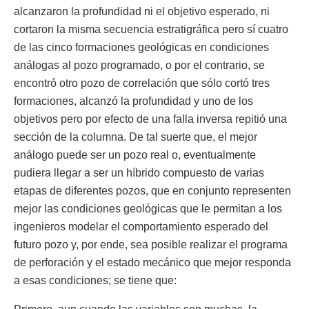
alcanzaron la profundidad ni el objetivo esperado, ni
cortaron la misma secuencia estratigráfica pero sí cuatro
de las cinco formaciones geológicas en condiciones
análogas al pozo programado, o por el contrario, se
encontró otro pozo de correlación que sólo cortó tres
formaciones, alcanzó la profundidad y uno de los
objetivos pero por efecto de una falla inversa repitió una
sección de la columna. De tal suerte que, el mejor
análogo puede ser un pozo real o, eventualmente
pudiera llegar a ser un híbrido compuesto de varias
etapas de diferentes pozos, que en conjunto representen
mejor las condiciones geológicas que le permitan a los
ingenieros modelar el comportamiento esperado del
futuro pozo y, por ende, sea posible realizar el programa
de perforación y el estado mecánico que mejor responda
a esas condiciones; se tiene que: