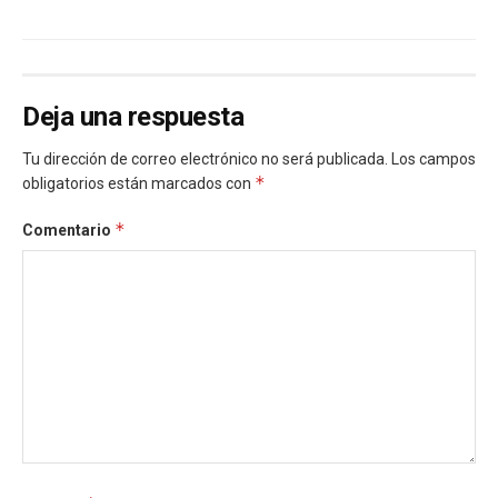
Deja una respuesta
Tu dirección de correo electrónico no será publicada.
Los campos
*
obligatorios están marcados con
*
Comentario