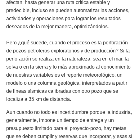
afectan; hasta generar una ruta crítica estable y
predecible, incluso se pueden automatizar las acciones,
actividades y operaciones para lograr los resultados
deseados de la mejor manera, optimizándolos.
Pero ¿qué sucede, cuando el proceso es la perforación
de pozos petroleros exploratorios y de producción? Si la
perforación se realiza en la naturaleza; sea en el mar, la
selva o en la sierra y lo más aproximado al conocimiento
de nuestras variables es el reporte meteorológico, un
modelo o una columna geológica, interpretados a partir
de líneas sísmicas calibradas con otro pozo que se
localiza a 35 km de distancia.
Aun cuando no todo es incertidumbre porque la industria,
generalmente, impone un tiempo de entrega y un
presupuesto limitado para el proyecto-pozo, hay metas
que se deben cumplir y reservas que incorporar, y esas sí