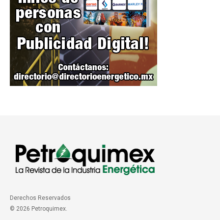
Derechos Reservados
© 2026 Petroquimex.