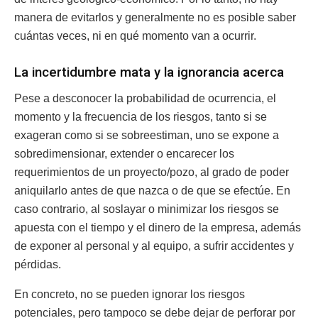
manera de evitarlos y generalmente no es posible saber
cuántas veces, ni en qué momento van a ocurrir.
La incertidumbre mata y la ignorancia acerca
Pese a desconocer la probabilidad de ocurrencia, el
momento y la frecuencia de los riesgos, tanto si se
exageran como si se sobreestiman, uno se expone a
sobredimensionar, extender o encarecer los
requerimientos de un proyecto/pozo, al grado de poder
aniquilarlo antes de que nazca o de que se efectúe. En
caso contrario, al soslayar o minimizar los riesgos se
apuesta con el tiempo y el dinero de la empresa, además
de exponer al personal y al equipo, a sufrir accidentes y
pérdidas.
En concreto, no se pueden ignorar los riesgos
potenciales, pero tampoco se debe dejar de perforar por