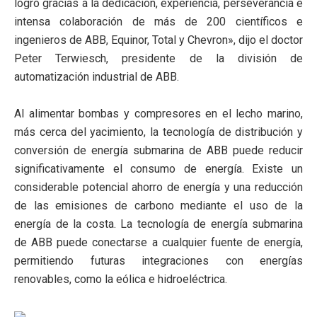
logró gracias a la dedicación, experiencia, perseverancia e
intensa colaboración de más de 200 científicos e
ingenieros de ABB, Equinor, Total y Chevron», dijo el doctor
Peter Terwiesch, presidente de la división de
automatización industrial de ABB.
Al alimentar bombas y compresores en el lecho marino,
más cerca del yacimiento, la tecnología de distribución y
conversión de energía submarina de ABB puede reducir
significativamente el consumo de energía. Existe un
considerable potencial ahorro de energía y una reducción
de las emisiones de carbono mediante el uso de la
energía de la costa. La tecnología de energía submarina
de ABB puede conectarse a cualquier fuente de energía,
permitiendo futuras integraciones con energías
renovables, como la eólica e hidroeléctrica.