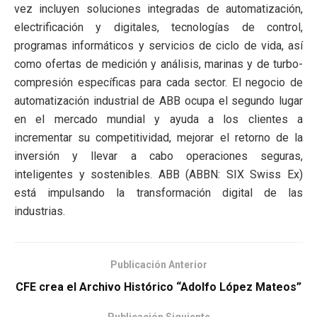
vez incluyen soluciones integradas de automatización,
electrificación y digitales, tecnologías de control,
programas informáticos y servicios de ciclo de vida, así
como ofertas de medición y análisis, marinas y de turbo-
compresión específicas para cada sector. El negocio de
automatización industrial de ABB ocupa el segundo lugar
en el mercado mundial y ayuda a los clientes a
incrementar su competitividad, mejorar el retorno de la
inversión y llevar a cabo operaciones seguras,
inteligentes y sostenibles. ABB (ABBN: SIX Swiss Ex)
está impulsando la transformación digital de las
industrias.
Publicación Anterior
CFE crea el Archivo Histórico “Adolfo López Mateos”
Publicación Siguiente