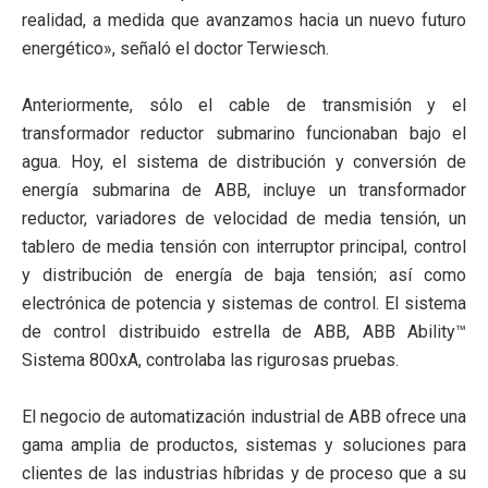
realidad, a medida que avanzamos hacia un nuevo futuro
energético», señaló el doctor Terwiesch.
Anteriormente, sólo el cable de transmisión y el
transformador reductor submarino funcionaban bajo el
agua. Hoy, el sistema de distribución y conversión de
energía submarina de ABB, incluye un transformador
reductor, variadores de velocidad de media tensión, un
tablero de media tensión con interruptor principal, control
y distribución de energía de baja tensión; así como
electrónica de potencia y sistemas de control. El sistema
de control distribuido estrella de ABB, ABB Ability™
Sistema 800xA, controlaba las rigurosas pruebas.
El negocio de automatización industrial de ABB ofrece una
gama amplia de productos, sistemas y soluciones para
clientes de las industrias híbridas y de proceso que a su