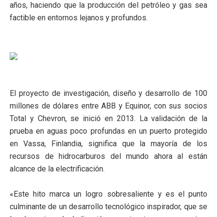
años, haciendo que la producción del petróleo y gas sea
factible en entornos lejanos y profundos.
El proyecto de investigación, diseño y desarrollo de 100
millones de dólares entre ABB y Equinor, con sus socios
Total y Chevron, se inició en 2013. La validación de la
prueba en aguas poco profundas en un puerto protegido
en Vassa, Finlandia, significa que la mayoría de los
recursos de hidrocarburos del mundo ahora al están
alcance de la electrificación.
«Este hito marca un logro sobresaliente y es el punto
culminante de un desarrollo tecnológico inspirador, que se