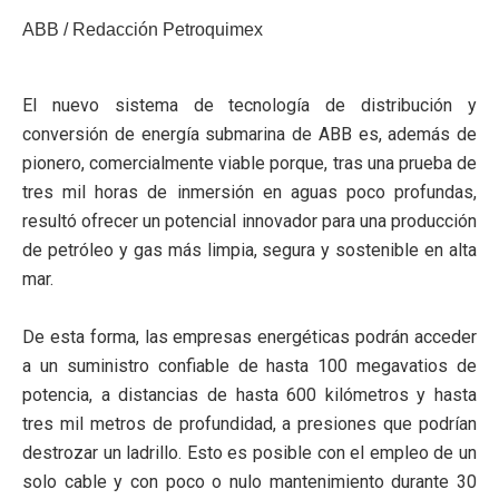
ABB / Redacción Petroquimex
El nuevo sistema de tecnología de distribución y
conversión de energía submarina de ABB es, además de
pionero, comercialmente viable porque, tras una prueba de
tres mil horas de inmersión en aguas poco profundas,
resultó ofrecer un potencial innovador para una producción
de petróleo y gas más limpia, segura y sostenible en alta
mar.
De esta forma, las empresas energéticas podrán acceder
a un suministro confiable de hasta 100 megavatios de
potencia, a distancias de hasta 600 kilómetros y hasta
tres mil metros de profundidad, a presiones que podrían
destrozar un ladrillo. Esto es posible con el empleo de un
solo cable y con poco o nulo mantenimiento durante 30