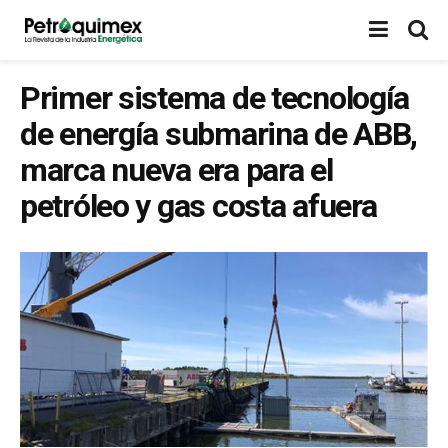
Primer sistema de tecnología
de energía submarina de ABB,
marca nueva era para el
petróleo y gas costa afuera