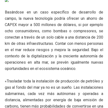
Basándose en un caso específico de desarrollo de
campo, la nueva tecnología podría ofrecer un ahorro de
CAPEX mayor a 500 millones de dólares, si por ejemplo
ocho consumidores, como bombas o compresores, se
conectan a través de un solo cable a una distancia de 200
km de otras infraestructuras. Contar con menos personas
en el mar reduce riesgos y mejora la seguridad. Bajo el
contexto de la digitalización y la creciente autonomía de
operaciones en alta mar, se prevén igualmente nuevas
oportunidades en el ecosistema oceánico.
«Trasladar toda la instalación de producción de petróleo y
gas al fondo del mar ya no es un sueño. Las instalaciones
submarinas, cada vez más autónomas y operadas a
distancia, alimentadas por energía de baja emisión de
carbono, tienen más probabilidades de convertirse en una