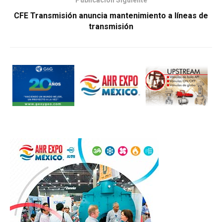
CFE Transmisión anuncia mantenimiento a líneas de
transmisión