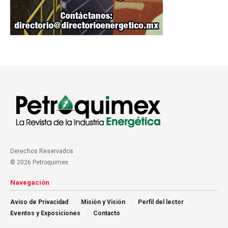
Derechos Reservados
© 2026 Petroquimex.
Navegación
Aviso de Privacidad
Misión y Visión
Perfil del lector
Eventos y Exposiciones
Contacto