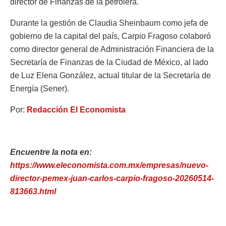
director de Finanzas de la petrolera.
Durante la gestión de Claudia Sheinbaum como jefa de
gobierno de la capital del país, Carpio Fragoso colaboró
como director general de Administración Financiera de la
Secretaría de Finanzas de la Ciudad de México, al lado
de Luz Elena González, actual titular de la Secretaría de
Energía (Sener).
Por:
Redacción El Economista
Encuentre la nota en:
https://www.eleconomista.com.mx/empresas/nuevo-
director-pemex-juan-carlos-carpio-fragoso-20260514-
813663.html