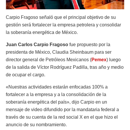
Carpio Fragoso señaló que el principal objetivo de su
gestión será fortalecer la empresa petrolera y consolidar
la soberanía energética de México.
Juan Carlos Carpio Fragoso
fue propuesto por la
presidenta de México, Claudia Sheinbaum para ser
director general de Petróleos Mexicanos (
Pemex
) luego
de la salida de Víctor Rodríguez Padilla, tras año y medio
de ocupar el cargo.
«Nuestras actividades estarán enfocadas 100% a
fortalecer a la empresa y a la consolidación de la
soberanía energética del país», dijo Carpio en un
mensaje de video difundido por la mandataria federal a
través de su cuenta de la red social X en el que hizo el
anuncio de su nombramiento.