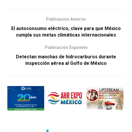
Publicación Anterior
El autoconsumo eléctrico, clave para que México
cumpla sus metas climáticas internacionales
Publicación Siguiente
Detectan manchas de hidrocarburos durante
inspección aérea al Golfo de México