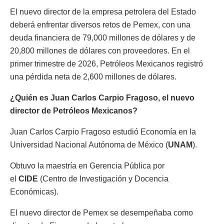
El nuevo director de la empresa petrolera del Estado
deberá enfrentar diversos retos de Pemex, con una
deuda financiera de 79,000 millones de dólares y de
20,800 millones de dólares con proveedores. En el
primer trimestre de 2026, Petróleos Mexicanos registró
una pérdida neta de 2,600 millones de dólares.
¿Quién es Juan Carlos Carpio Fragoso, el nuevo
director de Petróleos Mexicanos?
Juan Carlos Carpio Fragoso estudió Economía en la
Universidad Nacional Autónoma de México (
UNAM
).
Obtuvo la maestría en Gerencia Pública por
el
CIDE
(Centro de Investigación y Docencia
Económicas).
El nuevo director de Pemex se desempeñaba como