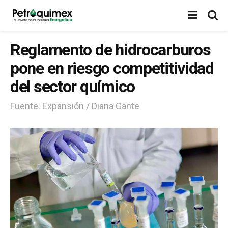
Reglamento de hidrocarburos
pone en riesgo competitividad
del sector químico
Fuente: Expansión / Diana Gante