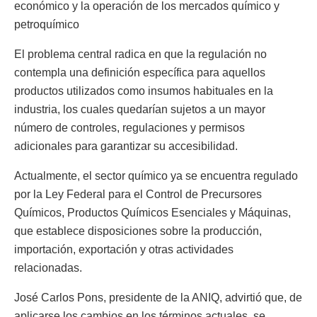
económico y la operación de los mercados químico y
petroquímico
El problema central radica en que la regulación no
contempla una definición específica para aquellos
productos utilizados como insumos habituales en la
industria, los cuales quedarían sujetos a un mayor
número de controles, regulaciones y permisos
adicionales para garantizar su accesibilidad.
Actualmente, el sector químico ya se encuentra regulado
por la Ley Federal para el Control de Precursores
Químicos, Productos Químicos Esenciales y Máquinas,
que establece disposiciones sobre la producción,
importación, exportación y otras actividades
relacionadas.
José Carlos Pons, presidente de la ANIQ, advirtió que, de
aplicarse los cambios en los términos actuales, se