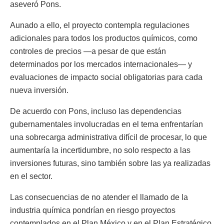
aseveró Pons.
Aunado a ello, el proyecto contempla regulaciones
adicionales para todos los productos químicos, como
controles de precios —a pesar de que están
determinados por los mercados internacionales— y
evaluaciones de impacto social obligatorias para cada
nueva inversión.
De acuerdo con Pons, incluso las dependencias
gubernamentales involucradas en el tema enfrentarían
una sobrecarga administrativa difícil de procesar, lo que
aumentaría la incertidumbre, no solo respecto a las
inversiones futuras, sino también sobre las ya realizadas
en el sector.
Las consecuencias de no atender el llamado de la
industria química pondrían en riesgo proyectos
contemplados en el Plan México y en el Plan Estratégico