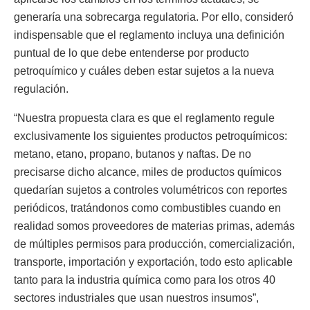
generaría una sobrecarga regulatoria. Por ello, consideró
indispensable que el reglamento incluya una definición
puntual de lo que debe entenderse por producto
petroquímico y cuáles deben estar sujetos a la nueva
regulación.
“Nuestra propuesta clara es que el reglamento regule
exclusivamente los siguientes productos petroquímicos:
metano, etano, propano, butanos y naftas. De no
precisarse dicho alcance, miles de productos químicos
quedarían sujetos a controles volumétricos con reportes
periódicos, tratándonos como combustibles cuando en
realidad somos proveedores de materias primas, además
de múltiples permisos para producción, comercialización,
transporte, importación y exportación, todo esto aplicable
tanto para la industria química como para los otros 40
sectores industriales que usan nuestros insumos”,