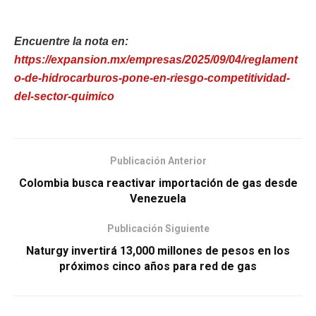
Encuentre la nota en:
https://expansion.mx/empresas/2025/09/04/reglament
o-de-hidrocarburos-pone-en-riesgo-competitividad-
del-sector-quimico
Publicación Anterior
Colombia busca reactivar importación de gas desde
Venezuela
Publicación Siguiente
Naturgy invertirá 13,000 millones de pesos en los
próximos cinco años para red de gas