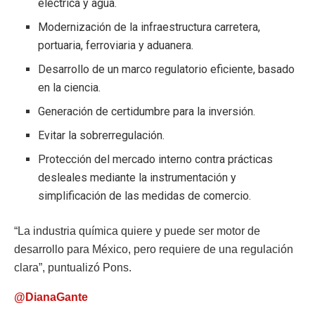
eléctrica y agua.
Modernización de la infraestructura carretera,
portuaria, ferroviaria y aduanera.
Desarrollo de un marco regulatorio eficiente, basado
en la ciencia.
Generación de certidumbre para la inversión.
Evitar la sobrerregulación.
Protección del mercado interno contra prácticas
desleales mediante la instrumentación y
simplificación de las medidas de comercio.
“La industria química quiere y puede ser motor de
desarrollo para México, pero requiere de una regulación
clara”, puntualizó Pons.
@DianaGante