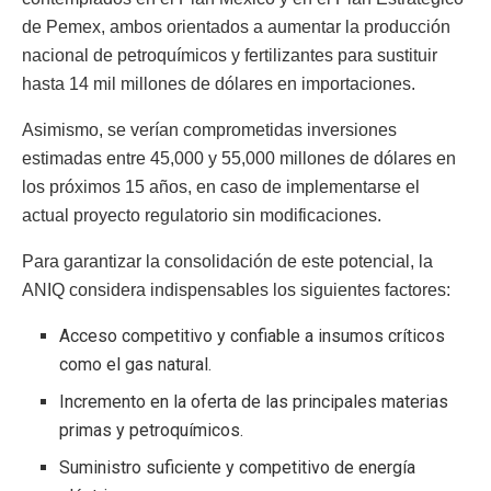
de Pemex, ambos orientados a aumentar la producción
nacional de petroquímicos y fertilizantes para sustituir
hasta 14 mil millones de dólares en importaciones.
Asimismo, se verían comprometidas inversiones
estimadas entre 45,000 y 55,000 millones de dólares en
los próximos 15 años, en caso de implementarse el
actual proyecto regulatorio sin modificaciones.
Para garantizar la consolidación de este potencial, la
ANIQ considera indispensables los siguientes factores:
Acceso competitivo y confiable a insumos críticos
como el gas natural.
Incremento en la oferta de las principales materias
primas y petroquímicos.
Suministro suficiente y competitivo de energía