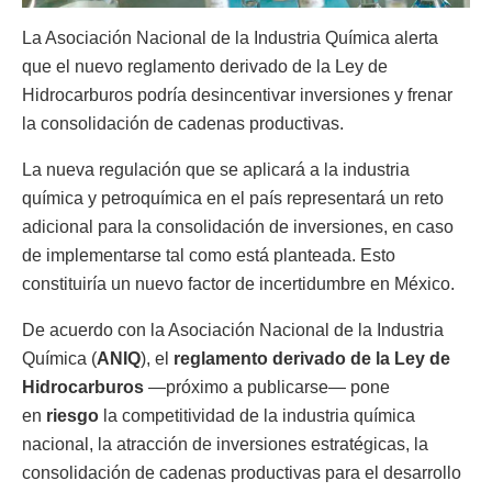
La Asociación Nacional de la Industria Química alerta
que el nuevo reglamento derivado de la Ley de
Hidrocarburos podría desincentivar inversiones y frenar
la consolidación de cadenas productivas.
La nueva regulación que se aplicará a la industria
química y petroquímica en el país representará un reto
adicional para la consolidación de inversiones, en caso
de implementarse tal como está planteada. Esto
constituiría un nuevo factor de incertidumbre en México.
De acuerdo con la Asociación Nacional de la Industria
Química (
ANIQ
), el
reglamento derivado de la Ley de
Hidrocarburos
—próximo a publicarse— pone
en
riesgo
la competitividad de la industria química
nacional, la atracción de inversiones estratégicas, la
consolidación de cadenas productivas para el desarrollo