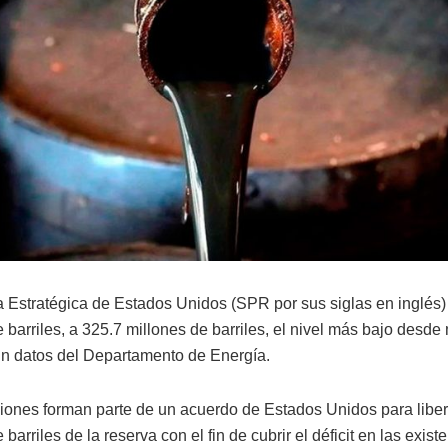
 Estratégica de Estados Unidos (SPR por sus siglas en inglés) 
 barriles, a 325.7 millones de barriles, el nivel más bajo desd
n datos del Departamento de Energía.
iones forman parte de un acuerdo de Estados Unidos para libe
 barriles de la reserva con el fin de cubrir el déficit en las exist