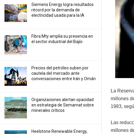
Siemens Energy logra resultados
récord por la demanda de
electricidad usada para la IA
Fibra Mty amplía su presencia en
el sector industrial del Bajío
Precios ⁠del petróleo suben por
cautela del mercado ante
conversaciones entre Irán y Omán
La Reserva
millones de
Organizaciones alertan opacidad
en estrategia de Semarnat sobre
1983, segú
minerales críticos
Las reducc
millones de
Heelstone Renewable Energy,