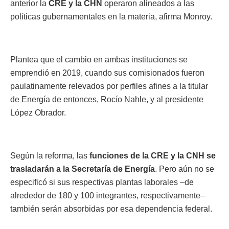
anterior la
CRE y la CHN
operaron alineados a las
políticas gubernamentales en la materia, afirma Monroy.
Plantea que el cambio en ambas instituciones se
emprendió en 2019, cuando sus comisionados fueron
paulatinamente relevados por perfiles afines a la titular
de Energía de entonces, Rocío Nahle, y al presidente
López Obrador.
Según la reforma, las
funciones de la CRE y la CNH se
trasladarán a la Secretaría de Energía
. Pero aún no se
especificó si sus respectivas plantas laborales –de
alrededor de 180 y 100 integrantes, respectivamente–
también serán absorbidas por esa dependencia federal.