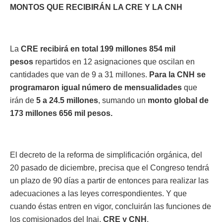
MONTOS QUE RECIBIRÁN LA CRE Y LA CNH
La
CRE recibirá en total 199 millones 854 mil
pesos
repartidos en 12 asignaciones que oscilan en
cantidades que van de 9 a 31 millones.
Para la CNH se
programaron igual número de mensualidades
que
irán de
5 a 24.5 millones
, sumando un
monto global de
173 millones 656 mil pesos.
El decreto de la reforma de simplificación orgánica, del
20 pasado de diciembre, precisa que el Congreso tendrá
un plazo de 90 días a partir de entonces para realizar las
adecuaciones a las leyes correspondientes. Y que
cuando éstas entren en vigor, concluirán las funciones de
los comisionados del Inai,
CRE y CNH
.