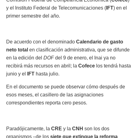
y el Instituto Federal de Telecomunicaciones (
IFT
) en el
primer semestre del año.
De acuerdo con el denominado
Calendario de gasto
neto total
en clasificación administrativa, que se difunde
en la edición del
DOF
del 9 de enero, el Inai ya no
recibirá más recursos en abril; la
Cofece
los tendrá hasta
junio y el
IFT
hasta julio.
En el documento se puede observar cómo después de
esos meses, el casillero de las asignaciones
correspondientes reporta cero pesos.
Paradójicamente, la
CRE
y la
CNH
son los dos
organismos –de los
siete que extingue la reforma