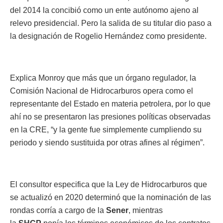
del 2014 la concibió como un ente autónomo ajeno al
relevo presidencial. Pero la salida de su titular dio paso a
la designación de Rogelio Hernández como presidente.
Explica Monroy que más que un órgano regulador, la
Comisión Nacional de Hidrocarburos opera como el
representante del Estado en materia petrolera, por lo que
ahí no se presentaron las presiones políticas observadas
en la CRE, “y la gente fue simplemente cumpliendo su
periodo y siendo sustituida por otras afines al régimen”.
El consultor especifica que la Ley de Hidrocarburos que
se actualizó en 2020 determinó que la nominación de las
rondas corría a cargo de la
Sener
, mientras