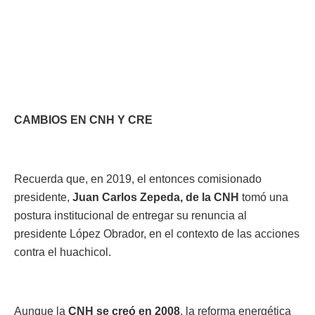
CAMBIOS EN CNH Y CRE
Recuerda que, en 2019, el entonces comisionado
presidente,
Juan Carlos Zepeda, de la CNH
tomó una
postura institucional de entregar su renuncia al
presidente López Obrador, en el contexto de las acciones
contra el huachicol.
Aunque la
CNH se creó en 2008
, la reforma energética