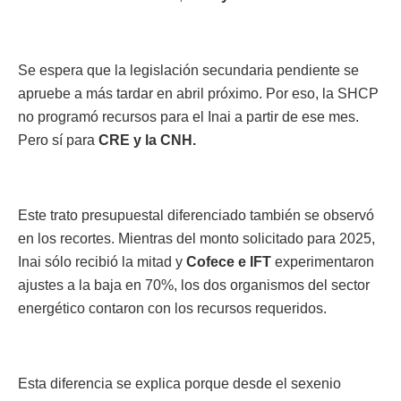
Se espera que la legislación secundaria pendiente se
apruebe a más tardar en abril próximo. Por eso, la SHCP
no programó recursos para el Inai a partir de ese mes.
Pero sí para
CRE y la CNH.
Este trato presupuestal diferenciado también se observó
en los recortes. Mientras del monto solicitado para 2025,
Inai sólo recibió la mitad y
Cofece e IFT
experimentaron
ajustes a la baja en 70%, los dos organismos del sector
energético contaron con los recursos requeridos.
Esta diferencia se explica porque desde el sexenio