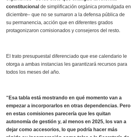
constitucional
de simplificación orgánica promulgada en
diciembre– que no se sumaron a la defensa pública de
su permanencia, acción que en diferentes grados
protagonizaron comisionados y consejeros del resto.
El trato presupuestal diferenciado que ese calendario le
otorga a ambas instancias les garantizará recursos para
todos los meses del año.
“Esa tabla está mostrando en qué momento van a
empezar a incorporarlos en otras dependencias. Pero
en estas comisiones parecería que les quitan
autonomía de gestión y, al menos en 2025, los van a
dejar como accesorios, lo que podría hacer más