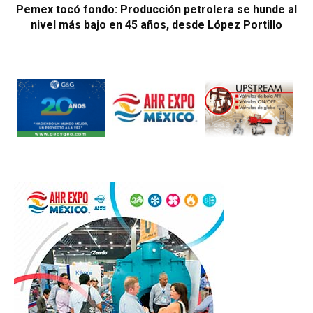
Pemex tocó fondo: Producción petrolera se hunde al
nivel más bajo en 45 años, desde López Portillo