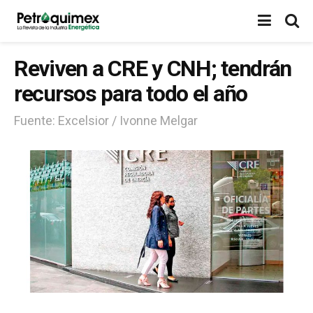
Reviven a CRE y CNH; tendrán
recursos para todo el año
Fuente: Excelsior / Ivonne Melgar