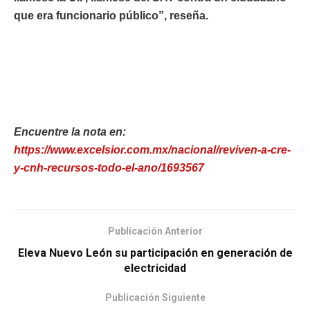
que era funcionario público”, reseña.
Encuentre la nota en:
https://www.excelsior.com.mx/nacional/reviven-a-cre-
y-cnh-recursos-todo-el-ano/1693567
Publicación Anterior
Eleva Nuevo León su participación en generación de
electricidad
Publicación Siguiente