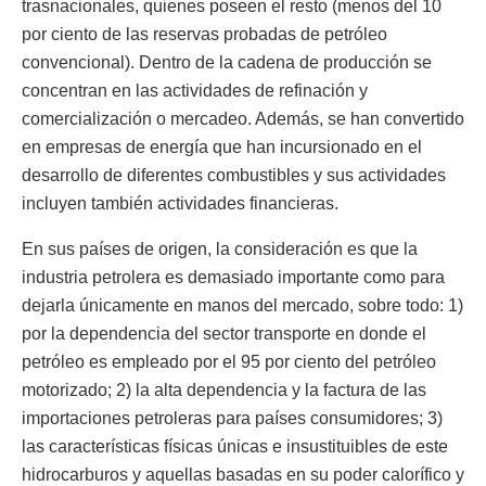
trasnacionales, quienes poseen el resto (menos del 10
por ciento de las reservas probadas de petróleo
convencional). Dentro de la cadena de producción se
concentran en las actividades de refinación y
comercialización o mercadeo. Además, se han convertido
en empresas de energía que han incursionado en el
desarrollo de diferentes combustibles y sus actividades
incluyen también actividades financieras.
En sus países de origen, la consideración es que la
industria petrolera es demasiado importante como para
dejarla únicamente en manos del mercado, sobre todo: 1)
por la dependencia del sector transporte en donde el
petróleo es empleado por el 95 por ciento del petróleo
motorizado; 2) la alta dependencia y la factura de las
importaciones petroleras para países consumidores; 3)
las características físicas únicas e insustituibles de este
hidrocarburos y aquellas basadas en su poder calorífico y