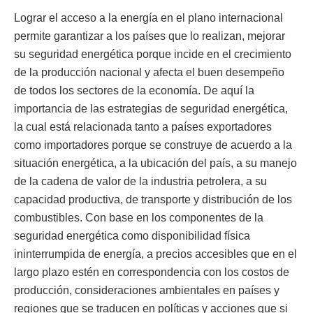
Lograr el acceso a la energía en el plano internacional
permite garantizar a los países que lo realizan, mejorar
su seguridad energética porque incide en el crecimiento
de la producción nacional y afecta el buen desempeño
de todos los sectores de la economía. De aquí la
importancia de las estrategias de seguridad energética,
la cual está relacionada tanto a países exportadores
como importadores porque se construye de acuerdo a la
situación energética, a la ubicación del país, a su manejo
de la cadena de valor de la industria petrolera, a su
capacidad productiva, de transporte y distribución de los
combustibles. Con base en los componentes de la
seguridad energética como disponibilidad física
ininterrumpida de energía, a precios accesibles que en el
largo plazo estén en correspondencia con los costos de
producción, consideraciones ambientales en países y
regiones que se traducen en políticas y acciones que si