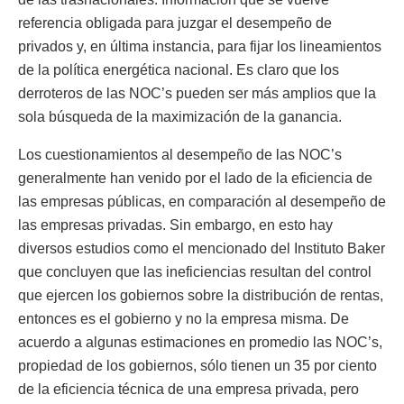
referencia obligada para juzgar el desempeño de
privados y, en última instancia, para fijar los lineamientos
de la política energética nacional. Es claro que los
derroteros de las NOC’s pueden ser más amplios que la
sola búsqueda de la maximización de la ganancia.
Los cuestionamientos al desempeño de las NOC’s
generalmente han venido por el lado de la eficiencia de
las empresas públicas, en comparación al desempeño de
las empresas privadas. Sin embargo, en esto hay
diversos estudios como el mencionado del Instituto Baker
que concluyen que las ineficiencias resultan del control
que ejercen los gobiernos sobre la distribución de rentas,
entonces es el gobierno y no la empresa misma. De
acuerdo a algunas estimaciones en promedio las NOC’s,
propiedad de los gobiernos, sólo tienen un 35 por ciento
de la eficiencia técnica de una empresa privada, pero