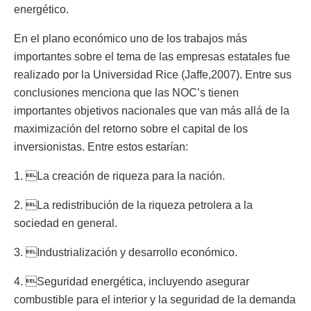
energético.
En el plano económico uno de los trabajos más
importantes sobre el tema de las empresas estatales fue
realizado por la Universidad Rice (Jaffe,2007). Entre sus
conclusiones menciona que las NOC’s tienen
importantes objetivos nacionales que van más allá de la
maximización del retorno sobre el capital de los
inversionistas. Entre estos estarían:
1. La creación de riqueza para la nación.
2. La redistribución de la riqueza petrolera a la
sociedad en general.
3. Industrialización y desarrollo económico.
4. Seguridad energética, incluyendo asegurar
combustible para el interior y la seguridad de la demanda