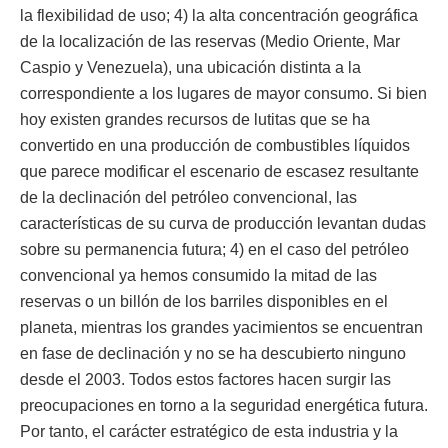
la flexibilidad de uso; 4) la alta concentración geográfica
de la localización de las reservas (Medio Oriente, Mar
Caspio y Venezuela), una ubicación distinta a la
correspondiente a los lugares de mayor consumo. Si bien
hoy existen grandes recursos de lutitas que se ha
convertido en una producción de combustibles líquidos
que parece modificar el escenario de escasez resultante
de la declinación del petróleo convencional, las
características de su curva de producción levantan dudas
sobre su permanencia futura; 4) en el caso del petróleo
convencional ya hemos consumido la mitad de las
reservas o un billón de los barriles disponibles en el
planeta, mientras los grandes yacimientos se encuentran
en fase de declinación y no se ha descubierto ninguno
desde el 2003. Todos estos factores hacen surgir las
preocupaciones en torno a la seguridad energética futura.
Por tanto, el carácter estratégico de esta industria y la