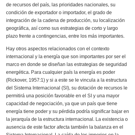
de recursos del país, las prioridades nacionales, su
condición de exportador o importador, el grado de
integración de la cadena de producción, su localización
geográfica, así como sus estrategias de corto y largo
plazo frente a contingencias, entre los más importantes.
Hay otros aspectos relacionados con el contexto
internacional y la energía que son importantes por ser el
marco en donde se diseñan las estrategias de seguridad
energética. Para cualquier país la energía es poder
(Rickover, 1957:1) y si a este se le vincula a la estructura
del Sistema Internacional (SI), su dotación de recursos le
permitirá una posición favorable en el SI y una mayor
capacidad de negociación, ya que un país que tiene
energía tiene poder y su pérdida podría significar bajar en
la jerarquía de la estructura internacional. La existencia o
ausencia de este factor afecta también la balanza en el
Sistema Internacional. La caída de los imperios en la