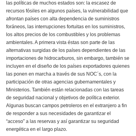
las políticas de muchos estados son: la escasez de
recursos fósiles en algunos países, la vulnerabilidad que
afrontan países con alta dependencia de suministros
foráneos, las interrupciones fortuitas en los suministros,
los altos precios de los combustibles y los problemas
ambientales. A primera vista éstas son parte de las
alternativas surgidas de los países dependientes de las
importaciones de hidrocarburos, sin embargo, también se
incluyen en el diseño de los países exportadores quienes
las ponen en marcha a través de sus NOC´s, con la
participación de otras agencias gubernamentales y
Ministerios. También están relacionadas con las tareas
de seguridad nacional y objetivos de política exterior.
Algunas buscan campos petroleros en el extranjero a fin
de responder a sus necesidades de garantizar el
“acceso” a las reservas y así garantizar su seguridad
energética en el largo plazo.