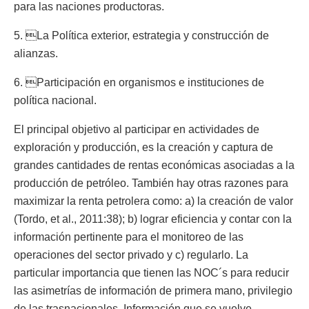
para las naciones productoras.
5. La Política exterior, estrategia y construcción de
alianzas.
6. Participación en organismos e instituciones de
política nacional.
El principal objetivo al participar en actividades de
exploración y producción, es la creación y captura de
grandes cantidades de rentas económicas asociadas a la
producción de petróleo. También hay otras razones para
maximizar la renta petrolera como: a) la creación de valor
(Tordo, et al., 2011:38); b) lograr eficiencia y contar con la
información pertinente para el monitoreo de las
operaciones del sector privado y c) regularlo. La
particular importancia que tienen las NOC´s para reducir
las asimetrías de información de primera mano, privilegio
de las trasnacionales. Información que se vuelve