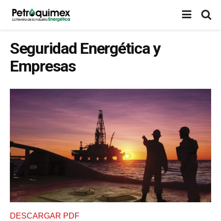
Seguridad Energética y
Empresas
DESCARGAR PDF