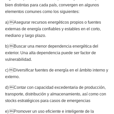
bien distintas para cada país, convergen en algunos
elementos comunes como los siguientes:
a) Asegurar recursos energéticos propios o fuentes
externas de energía confiables y estables en el corto,
mediano y largo plazo.
b) Buscar una menor dependencia energética del
exterior. Una alta dependencia puede ser factor de
vulnerabilidad.
c) Diversificar fuentes de energía en el ámbito interno y
externo.
d) Contar con capacidad excedentaria de producción,
transporte, distribución y almacenamiento, así como con
stocks estratégicos para casos de emergencias
e) Promover un uso eficiente e inteligente de la