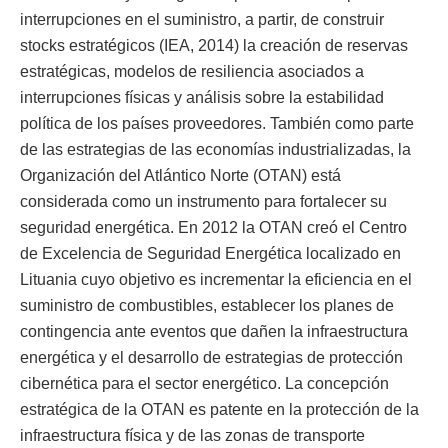
interrupciones en el suministro, a partir, de construir
stocks estratégicos (IEA, 2014) la creación de reservas
estratégicas, modelos de resiliencia asociados a
interrupciones físicas y análisis sobre la estabilidad
política de los países proveedores. También como parte
de las estrategias de las economías industrializadas, la
Organización del Atlántico Norte (OTAN) está
considerada como un instrumento para fortalecer su
seguridad energética. En 2012 la OTAN creó el Centro
de Excelencia de Seguridad Energética localizado en
Lituania cuyo objetivo es incrementar la eficiencia en el
suministro de combustibles, establecer los planes de
contingencia ante eventos que dañen la infraestructura
energética y el desarrollo de estrategias de protección
cibernética para el sector energético. La concepción
estratégica de la OTAN es patente en la protección de la
infraestructura física y de las zonas de transporte