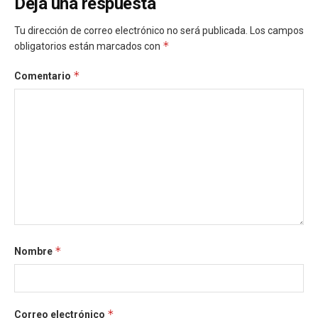
Deja una respuesta
Tu dirección de correo electrónico no será publicada.
Los campos
*
obligatorios están marcados con
*
Comentario
*
Nombre
*
Correo electrónico