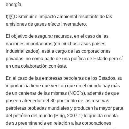
energía.
f) Disminuir el impacto ambiental resultante de las
emisiones de gases efecto invernadero.
El objetivo de asegurar recursos, en el caso de las
naciones importadoras (en muchos casos países
industrializados), está a cargo de las corporaciones
privadas, no como parte de una política de Estado pero sí
en una colaboración con éste.
En el caso de las empresas petroleras de los Estados, su
importancia tiene que ver con que en el mundo hay más
de un centenar de las mismas (NOC´s), además de que
poseen alrededor del 80 por ciento de las reservas
petroleras probadas mundiales y producen la mayor parte
del petróleo del mundo (Pirig, 2007:1) lo que da cuenta
de su preeminencia en relación a las corporaciones