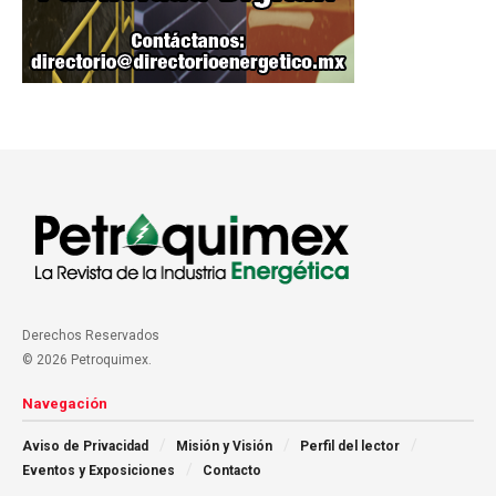
Derechos Reservados
© 2026 Petroquimex.
Navegación
Aviso de Privacidad
Misión y Visión
Perfil del lector
Eventos y Exposiciones
Contacto