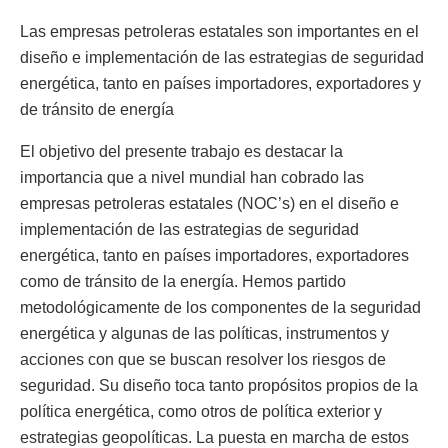
Las empresas petroleras estatales son importantes en el
diseño e implementación de las estrategias de seguridad
energética, tanto en países importadores, exportadores y
de tránsito de energía
El objetivo del presente trabajo es destacar la
importancia que a nivel mundial han cobrado las
empresas petroleras estatales (NOC’s) en el diseño e
implementación de las estrategias de seguridad
energética, tanto en países importadores, exportadores
como de tránsito de la energía. Hemos partido
metodológicamente de los componentes de la seguridad
energética y algunas de las políticas, instrumentos y
acciones con que se buscan resolver los riesgos de
seguridad. Su diseño toca tanto propósitos propios de la
política energética, como otros de política exterior y
estrategias geopolíticas. La puesta en marcha de estos