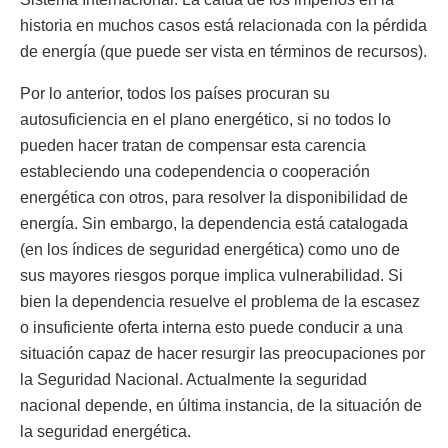
historia en muchos casos está relacionada con la pérdida
de energía (que puede ser vista en términos de recursos).
Por lo anterior, todos los países procuran su
autosuficiencia en el plano energético, si no todos lo
pueden hacer tratan de compensar esta carencia
estableciendo una codependencia o cooperación
energética con otros, para resolver la disponibilidad de
energía. Sin embargo, la dependencia está catalogada
(en los índices de seguridad energética) como uno de
sus mayores riesgos porque implica vulnerabilidad. Si
bien la dependencia resuelve el problema de la escasez
o insuficiente oferta interna esto puede conducir a una
situación capaz de hacer resurgir las preocupaciones por
la Seguridad Nacional. Actualmente la seguridad
nacional depende, en última instancia, de la situación de
la seguridad energética.