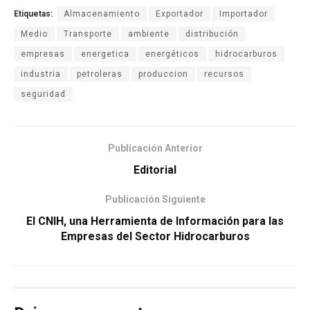
Etiquetas:
Almacenamiento
Exportador
Importador
Medio
Transporte
ambiente
distribución
empresas
energetica
energéticos
hidrocarburos
industria
petroleras
produccion
recursos
seguridad
Publicación Anterior
Editorial
Publicación Siguiente
El CNIH, una Herramienta de Información para las
Empresas del Sector Hidrocarburos