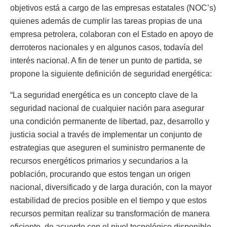
objetivos está a cargo de las empresas estatales (NOC’s)
quienes además de cumplir las tareas propias de una
empresa petrolera, colaboran con el Estado en apoyo de
derroteros nacionales y en algunos casos, todavía del
interés nacional. A fin de tener un punto de partida, se
propone la siguiente definición de seguridad energética:
“La seguridad energética es un concepto clave de la
seguridad nacional de cualquier nación para asegurar
una condición permanente de libertad, paz, desarrollo y
justicia social a través de implementar un conjunto de
estrategias que aseguren el suministro permanente de
recursos energéticos primarios y secundarios a la
población, procurando que estos tengan un origen
nacional, diversificado y de larga duración, con la mayor
estabilidad de precios posible en el tiempo y que estos
recursos permitan realizar su transformación de manera
eficiente, de acuerdo con el nivel tecnológico disponible