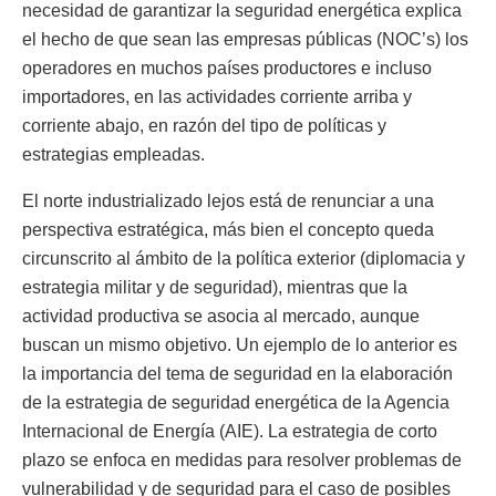
necesidad de garantizar la seguridad energética explica
el hecho de que sean las empresas públicas (NOC’s) los
operadores en muchos países productores e incluso
importadores, en las actividades corriente arriba y
corriente abajo, en razón del tipo de políticas y
estrategias empleadas.
El norte industrializado lejos está de renunciar a una
perspectiva estratégica, más bien el concepto queda
circunscrito al ámbito de la política exterior (diplomacia y
estrategia militar y de seguridad), mientras que la
actividad productiva se asocia al mercado, aunque
buscan un mismo objetivo. Un ejemplo de lo anterior es
la importancia del tema de seguridad en la elaboración
de la estrategia de seguridad energética de la Agencia
Internacional de Energía (AIE). La estrategia de corto
plazo se enfoca en medidas para resolver problemas de
vulnerabilidad y de seguridad para el caso de posibles