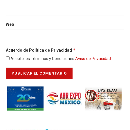
Web
*
Acuerdo de Política de Privacidad
Acepto los Términos y Condiciones
Aviso de Privacidad
.