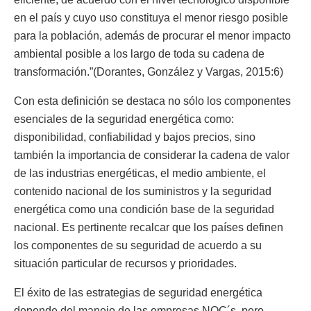
en el país y cuyo uso constituya el menor riesgo posible
para la población, además de procurar el menor impacto
ambiental posible a los largo de toda su cadena de
transformación.”(Dorantes, González y Vargas, 2015:6)
Con esta definición se destaca no sólo los componentes
esenciales de la seguridad energética como:
disponibilidad, confiabilidad y bajos precios, sino
también la importancia de considerar la cadena de valor
de las industrias energéticas, el medio ambiente, el
contenido nacional de los suministros y la seguridad
energética como una condición base de la seguridad
nacional. Es pertinente recalcar que los países definen
los componentes de su seguridad de acuerdo a su
situación particular de recursos y prioridades.
El éxito de las estrategias de seguridad energética
depende del manejo de las empresas NOC´s, pero