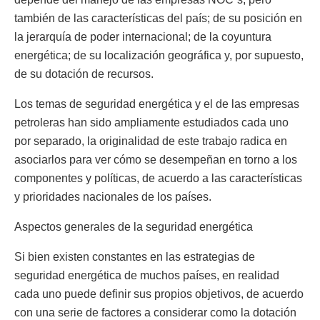
también de las características del país; de su posición en
la jerarquía de poder internacional; de la coyuntura
energética; de su localización geográfica y, por supuesto,
de su dotación de recursos.
Los temas de seguridad energética y el de las empresas
petroleras han sido ampliamente estudiados cada uno
por separado, la originalidad de este trabajo radica en
asociarlos para ver cómo se desempeñan en torno a los
componentes y políticas, de acuerdo a las características
y prioridades nacionales de los países.
Aspectos generales de la seguridad energética
Si bien existen constantes en las estrategias de
seguridad energética de muchos países, en realidad
cada uno puede definir sus propios objetivos, de acuerdo
con una serie de factores a considerar como la dotación