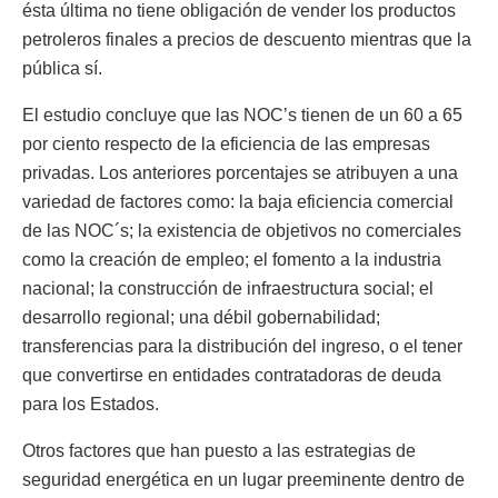
ésta última no tiene obligación de vender los productos
petroleros finales a precios de descuento mientras que la
pública sí.
El estudio concluye que las NOC’s tienen de un 60 a 65
por ciento respecto de la eficiencia de las empresas
privadas. Los anteriores porcentajes se atribuyen a una
variedad de factores como: la baja eficiencia comercial
de las NOC´s; la existencia de objetivos no comerciales
como la creación de empleo; el fomento a la industria
nacional; la construcción de infraestructura social; el
desarrollo regional; una débil gobernabilidad;
transferencias para la distribución del ingreso, o el tener
que convertirse en entidades contratadoras de deuda
para los Estados.
Otros factores que han puesto a las estrategias de
seguridad energética en un lugar preeminente dentro de