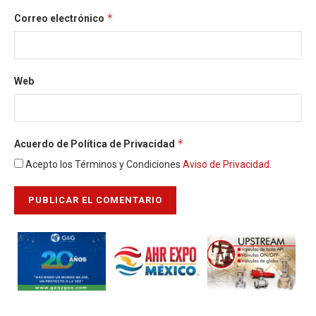
*
Correo electrónico
Web
*
Acuerdo de Política de Privacidad
Acepto los Términos y Condiciones
Aviso de Privacidad
.