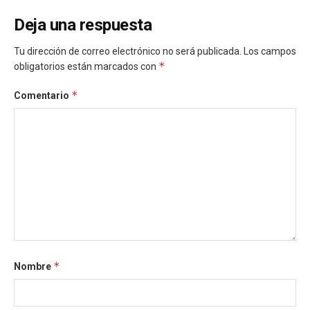
Deja una respuesta
Tu dirección de correo electrónico no será publicada.
Los campos
*
obligatorios están marcados con
*
Comentario
*
Nombre