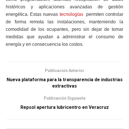
históricos y aplicaciones avanzadas de gestión
energética. Estas nuevas
tecnologías
permiten controlar
de forma remota las instalaciones, manteniendo la
comodidad de los ocupantes, pero sin dejar de tomar
medidas que ayudan a administrar el consumo de
energía y en consecuencia los costos.
Publicación Anterior
Nueva plataforma para la transparencia de industrias
extractivas
Publicación Siguiente
Repsol apertura lubricentro en Veracruz