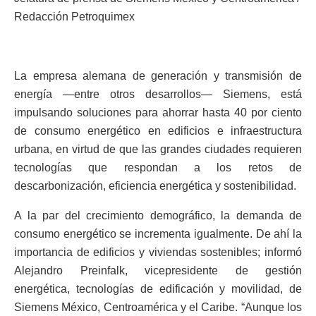
Redacción Petroquimex
La empresa alemana de generación y transmisión de
energía —entre otros desarrollos— Siemens, está
impulsando soluciones para ahorrar hasta 40 por ciento
de consumo energético en edificios e infraestructura
urbana, en virtud de que las grandes ciudades requieren
tecnologías que respondan a los retos de
descarbonización, eficiencia energética y sostenibilidad.
A la par del crecimiento demográfico, la demanda de
consumo energético se incrementa igualmente. De ahí la
importancia de edificios y viviendas sostenibles; informó
Alejandro Preinfalk, vicepresidente de gestión
energética, tecnologías de edificación y movilidad, de
Siemens México, Centroamérica y el Caribe. “Aunque los