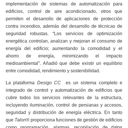
implementación de sistemas de automatización para
edificios, control de aire acondicionado, otros que
permiten el desarrollo de aplicaciones de protección
contra incendios, además del desarrollo de técnicas de
seguridad robustas. “Los servicios de optimización
energética controlan, analizan y mejoran el consumo de
energía del edificio; aumentando la comodidad y el
ahorro de energía, minimizando el impacto
medioambiental”. Añadió que debe existir un equilibrio
entre comodidad, rendimiento y sostenibilidad.
La plataforma
Desigo CC
es un sistema completo e
integrado de control y automatización de edificios que
cubre todos los servicios relevantes de la estructura,
incluyendo iluminación, control de persianas y accesos,
seguridad y distribución de energía eléctrica. En tanto
que
Talon®
proporciona funciones de gestión de edificios
como programación, alarmas, recopilación de datos