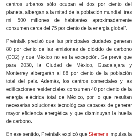
centros urbanos sólo ocupan el dos por ciento del
planeta, albergan a la mitad de la población mundial, tres
mil 500 millones de habitantes aproximadamente
consumen cerca del 75 por ciento de la energía global”.
Preinfalk precisó que las principales ciudades generan
80 por ciento de las emisiones de dióxido de carbono
(CO2) y que México no es la excepción. Se prevé que
para 2030, la Ciudad de México, Guadalajara y
Monterrey albergarán al 88 por ciento de la población
total del país. Además, los centros comerciales y las
edificaciones residenciales consumen 40 por ciento de la
energía eléctrica total de México, por lo que resultan
necesarias soluciones tecnológicas capaces de generar
mayor eficiencia energética y que disminuyan la huella
de carbono.
En ese sentido, Preinfalk explicó que
Siemens
impulsa la