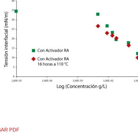
AR PDF