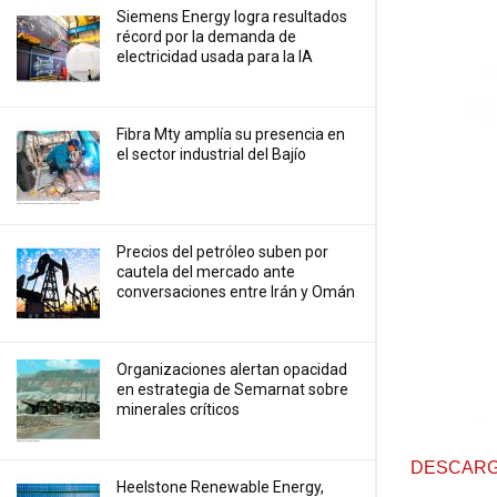
Siemens Energy logra resultados
récord por la demanda de
electricidad usada para la IA
Fibra Mty amplía su presencia en
el sector industrial del Bajío
Precios ⁠del petróleo suben por
cautela del mercado ante
conversaciones entre Irán y Omán
Organizaciones alertan opacidad
en estrategia de Semarnat sobre
minerales críticos
DESCARG
Heelstone Renewable Energy,