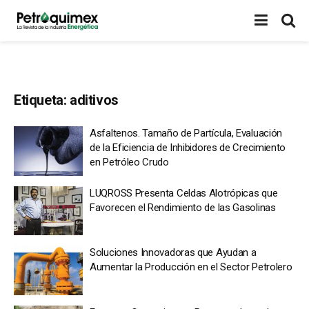
Etiqueta:
aditivos
Asfaltenos. Tamaño de Partícula, Evaluación
de la Eficiencia de Inhibidores de Crecimiento
en Petróleo Crudo
LUQROSS Presenta Celdas Alotrópicas que
Favorecen el Rendimiento de las Gasolinas
Soluciones Innovadoras que Ayudan a
Aumentar la Producción en el Sector Petrolero