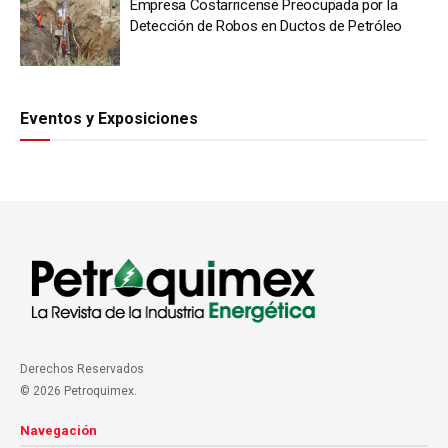
Empresa Costarricense Preocupada por la
Detección de Robos en Ductos de Petróleo
Eventos y Exposiciones
Derechos Reservados
© 2026 Petroquimex.
Navegación