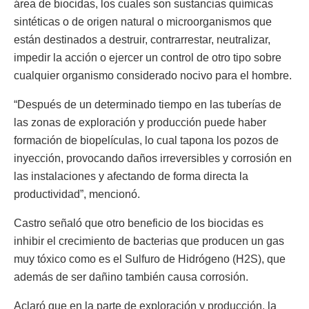
área de biocidas, los cuales son sustancias químicas
sintéticas o de origen natural o microorganismos que
están destinados a destruir, contrarrestar, neutralizar,
impedir la acción o ejercer un control de otro tipo sobre
cualquier organismo considerado nocivo para el hombre.
“Después de un determinado tiempo en las tuberías de
las zonas de exploración y producción puede haber
formación de biopelículas, lo cual tapona los pozos de
inyección, provocando daños irreversibles y corrosión en
las instalaciones y afectando de forma directa la
productividad”, mencionó.
Castro señaló que otro beneficio de los biocidas es
inhibir el crecimiento de bacterias que producen un gas
muy tóxico como es el Sulfuro de Hidrógeno (H2S), que
además de ser dañino también causa corrosión.
Aclaró que en la parte de exploración y producción, la