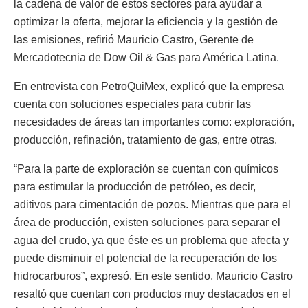
la cadena de valor de estos sectores para ayudar a
optimizar la oferta, mejorar la eficiencia y la gestión de
las emisiones, refirió Mauricio Castro, Gerente de
Mercadotecnia de Dow Oil & Gas para América Latina.
En entrevista con PetroQuiMex, explicó que la empresa
cuenta con soluciones especiales para cubrir las
necesidades de áreas tan importantes como: exploración,
producción, refinación, tratamiento de gas, entre otras.
“Para la parte de exploración se cuentan con químicos
para estimular la producción de petróleo, es decir,
aditivos para cimentación de pozos. Mientras que para el
área de producción, existen soluciones para separar el
agua del crudo, ya que éste es un problema que afecta y
puede disminuir el potencial de la recuperación de los
hidrocarburos”, expresó. En este sentido, Mauricio Castro
resaltó que cuentan con productos muy destacados en el