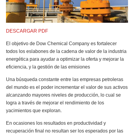
DESCARGAR PDF
El objetivo de Dow Chemical Company es fortalecer
todos los eslabones de la cadena de valor de la industria
energética para ayudar a optimizar la oferta y mejorar la
eficiencia, y la gestión de las emisiones
Una búsqueda constante entre las empresas petroleras
del mundo es el poder incrementar el valor de sus activos
alcanzando mayores niveles de producción, lo cual se
logra a través de mejorar el rendimiento de los
yacimientos que exploran.
En ocasiones los resultados en productividad y
recuperación final no resultan ser los esperados por las