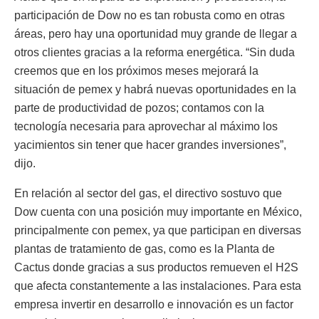
participación de Dow no es tan robusta como en otras
áreas, pero hay una oportunidad muy grande de llegar a
otros clientes gracias a la reforma energética. “Sin duda
creemos que en los próximos meses mejorará la
situación de pemex y habrá nuevas oportunidades en la
parte de productividad de pozos; contamos con la
tecnología necesaria para aprovechar al máximo los
yacimientos sin tener que hacer grandes inversiones”,
dijo.
En relación al sector del gas, el directivo sostuvo que
Dow cuenta con una posición muy importante en México,
principalmente con pemex, ya que participan en diversas
plantas de tratamiento de gas, como es la Planta de
Cactus donde gracias a sus productos remueven el H2S
que afecta constantemente a las instalaciones. Para esta
empresa invertir en desarrollo e innovación es un factor