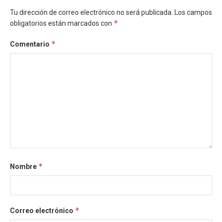
Tu dirección de correo electrónico no será publicada.
Los campos
*
obligatorios están marcados con
*
Comentario
*
Nombre
*
Correo electrónico