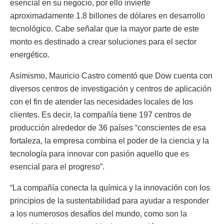
esencial en su negocio, por ello invierte
aproximadamente 1.8 billones de dólares en desarrollo
tecnológico. Cabe señalar que la mayor parte de este
monto es destinado a crear soluciones para el sector
energético.
Asimismo, Mauricio Castro comentó que Dow cuenta con
diversos centros de investigación y centros de aplicación
con el fin de atender las necesidades locales de los
clientes. Es decir, la compañía tiene 197 centros de
producción alrededor de 36 países “conscientes de esa
fortaleza, la empresa combina el poder de la ciencia y la
tecnología para innovar con pasión aquello que es
esencial para el progreso”.
“La compañía conecta la química y la innovación con los
principios de la sustentabilidad para ayudar a responder
a los numerosos desafíos del mundo, como son la