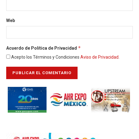
Web
*
Acuerdo de Política de Privacidad
Acepto los Términos y Condiciones
Aviso de Privacidad
.