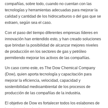
compañías, sobre todo, cuando no cuentan con las
tecnologías y herramientas adecuadas para mejorar la
calidad y cantidad de los hidrocarburos o del gas que se
extraen, según sea el caso.
Con el paso del tiempo diferentes empresas líderes en
innovación han entendido esto, y han creado soluciones
que brindan la posibilidad de alcanzar mejores niveles
de producción en los sectores de gas y petróleo
permitiendo mejorar los activos de las compañías.
Un caso como este, es The Dow Chemical Company
(Dow), quien aporta tecnología y capacitación para
mejorar la eficiencia, velocidad, capacidad y
sostenibilidad medioambiental de los procesos de
producción de las compañías de la industria.
El objetivo de Dow es fortalecer todos los eslabones de