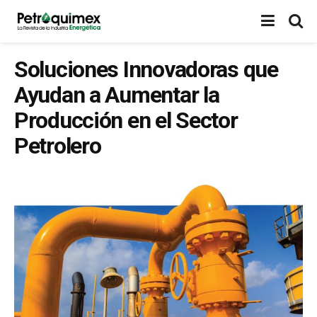
Soluciones Innovadoras que
Ayudan a Aumentar la
Producción en el Sector
Petrolero