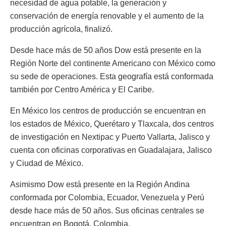
necesidad de agua potable, la generación y
conservación de energía renovable y el aumento de la
producción agrícola, finalizó.
Desde hace más de 50 años Dow está presente en la
Región Norte del continente Americano con México como
su sede de operaciones. Esta geografía está conformada
también por Centro América y El Caribe.
En México los centros de producción se encuentran en
los estados de México, Querétaro y Tlaxcala, dos centros
de investigación en Nextipac y Puerto Vallarta, Jalisco y
cuenta con oficinas corporativas en Guadalajara, Jalisco
y Ciudad de México.
Asimismo Dow está presente en la Región Andina
conformada por Colombia, Ecuador, Venezuela y Perú
desde hace más de 50 años. Sus oficinas centrales se
encuentran en Bogotá, Colombia.