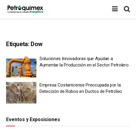
Etiqueta:
Dow
Soluciones Innovadoras que Ayudan a
Aumentar la Producción en el Sector Petrolero
Empresa Costarricense Preocupada por la
Detección de Robos en Ductos de Petróleo
Eventos y Exposiciones