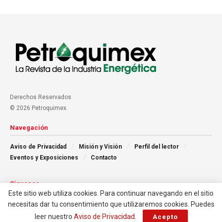
Derechos Reservados
© 2026 Petroquimex.
Navegación
Aviso de Privacidad
Misión y Visión
Perfil del lector
Eventos y Exposiciones
Contacto
Síguenos
Este sitio web utiliza cookies. Para continuar navegando en el sitio
necesitas dar tu consentimiento que utilizaremos cookies. Puedes
leer nuestro
Aviso de Privacidad
.
Acepto