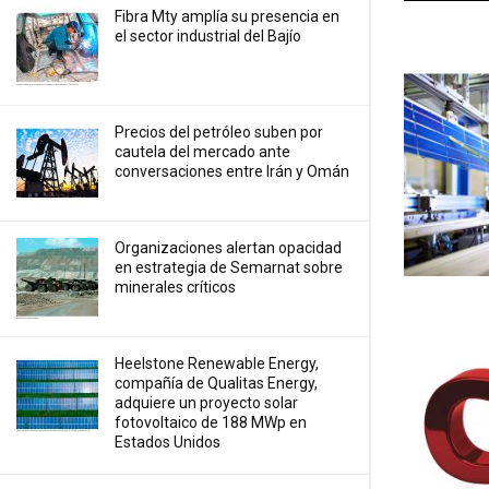
Fibra Mty amplía su presencia en
el sector industrial del Bajío
Precios ⁠del petróleo suben por
cautela del mercado ante
conversaciones entre Irán y Omán
Organizaciones alertan opacidad
en estrategia de Semarnat sobre
minerales críticos
Heelstone Renewable Energy,
compañía de Qualitas Energy,
adquiere un proyecto solar
fotovoltaico de 188 MWp en
Estados Unidos