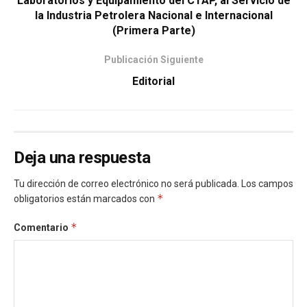
Laboratorios y Equipamiento del CTAP, al Servicio de
la Industria Petrolera Nacional e Internacional
(Primera Parte)
Publicación Siguiente
Editorial
Deja una respuesta
Tu dirección de correo electrónico no será publicada.
Los campos
*
obligatorios están marcados con
*
Comentario