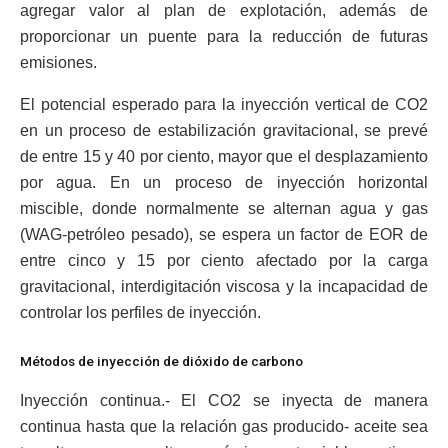
agregar valor al plan de explotación, además de
proporcionar un puente para la reducción de futuras
emisiones.
El potencial esperado para la inyección vertical de CO2
en un proceso de estabilización gravitacional, se prevé
de entre 15 y 40 por ciento, mayor que el desplazamiento
por agua. En un proceso de inyección horizontal
miscible, donde normalmente se alternan agua y gas
(WAG-petróleo pesado), se espera un factor de EOR de
entre cinco y 15 por ciento afectado por la carga
gravitacional, interdigitación viscosa y la incapacidad de
controlar los perfiles de inyección.
Métodos de inyección de dióxido de carbono
Inyección continua.- El CO2 se inyecta de manera
continua hasta que la relación gas producido- aceite sea