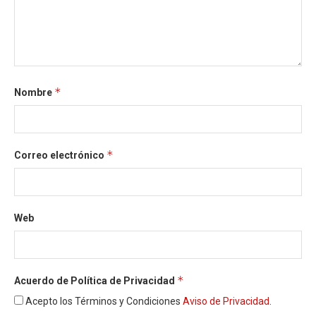
*
Nombre
*
Correo electrónico
Web
*
Acuerdo de Política de Privacidad
Acepto los Términos y Condiciones
Aviso de Privacidad
.