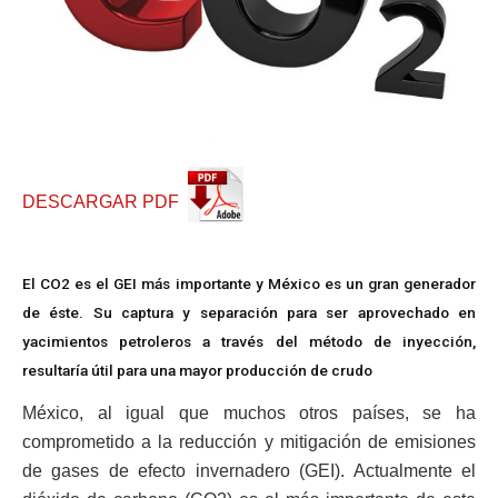
DESCARGAR PDF
El CO2 es el GEI más importante y México es un gran generador
de éste. Su captura y separación para ser aprovechado en
yacimientos petroleros a través del método de inyección,
resultaría útil para una mayor producción de crudo
México, al igual que muchos otros países, se ha
comprometido a la reducción y mitigación de emisiones
de gases de efecto invernadero (GEI). Actualmente el