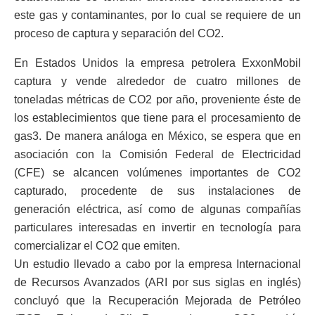
este gas y contaminantes, por lo cual se requiere de un
proceso de captura y separación del CO2.
En Estados Unidos la empresa petrolera ExxonMobil
captura y vende alrededor de cuatro millones de
toneladas métricas de CO2 por año, proveniente éste de
los establecimientos que tiene para el procesamiento de
gas3. De manera análoga en México, se espera que en
asociación con la Comisión Federal de Electricidad
(CFE) se alcancen volúmenes importantes de CO2
capturado, procedente de sus instalaciones de
generación eléctrica, así como de algunas compañías
particulares interesadas en invertir en tecnología para
comercializar el CO2 que emiten.
Un estudio llevado a cabo por la empresa Internacional
de Recursos Avanzados (ARI por sus siglas en inglés)
concluyó que la Recuperación Mejorada de Petróleo