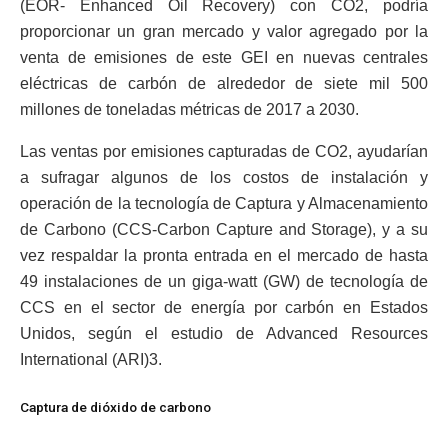
(EOR- Enhanced Oil Recovery) con CO2, podría
proporcionar un gran mercado y valor agregado por la
venta de emisiones de este GEI en nuevas centrales
eléctricas de carbón de alrededor de siete mil 500
millones de toneladas métricas de 2017 a 2030.
Las ventas por emisiones capturadas de CO2, ayudarían
a sufragar algunos de los costos de instalación y
operación de la tecnología de Captura y Almacenamiento
de Carbono (CCS-Carbon Capture and Storage), y a su
vez respaldar la pronta entrada en el mercado de hasta
49 instalaciones de un giga-watt (GW) de tecnología de
CCS en el sector de energía por carbón en Estados
Unidos, según el estudio de Advanced Resources
International (ARI)3.
Captura de dióxido de carbono