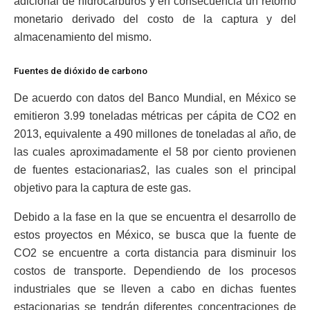
adicional de hidrocarburos y en consecuencia un retorno
monetario derivado del costo de la captura y del
almacenamiento del mismo.
Fuentes de dióxido de carbono
De acuerdo con datos del Banco Mundial, en México se
emitieron 3.99 toneladas métricas per cápita de CO2 en
2013, equivalente a 490 millones de toneladas al año, de
las cuales aproximadamente el 58 por ciento provienen
de fuentes estacionarias2, las cuales son el principal
objetivo para la captura de este gas.
Debido a la fase en la que se encuentra el desarrollo de
estos proyectos en México, se busca que la fuente de
CO2 se encuentre a corta distancia para disminuir los
costos de transporte. Dependiendo de los procesos
industriales que se lleven a cabo en dichas fuentes
estacionarias se tendrán diferentes concentraciones de