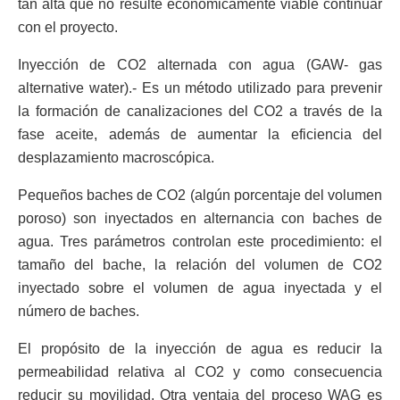
tan alta que no resulte económicamente viable continuar
con el proyecto.
Inyección de CO2 alternada con agua (GAW- gas
alternative water).- Es un método utilizado para prevenir
la formación de canalizaciones del CO2 a través de la
fase aceite, además de aumentar la eficiencia del
desplazamiento macroscópica.
Pequeños baches de CO2 (algún porcentaje del volumen
poroso) son inyectados en alternancia con baches de
agua. Tres parámetros controlan este procedimiento: el
tamaño del bache, la relación del volumen de CO2
inyectado sobre el volumen de agua inyectada y el
número de baches.
El propósito de la inyección de agua es reducir la
permeabilidad relativa al CO2 y como consecuencia
reducir su movilidad. Otra ventaja del proceso WAG es