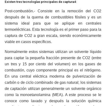
Existen tres tecnologías principales de captura4:
Post-combustión.- Consiste en la remoción del CO2
después de la quema de combustibles fósiles y es un
sistema ideal para que se aplique en centrales
termoeléctricas. Esta tecnología es el primer paso para la
captura de CO2 a gran escala, siendo económicamente
viable en casos específicos.
Normalmente estos sistemas utilizan un solvente líquido
para captar la pequeña fracción presente de CO2 (entre
un tres y 15 por ciento del volumen) en los gases de
combustión, cuyo componente principal es el nitrógeno.
En una central eléctrica moderna de pulverización de
carbón o de ciclo combinado de gas natural; los sistemas
de captación utilizan generalmente un solvente orgánico
como la monoetanolamina (MEA). A este proceso se le
conoce como lavado y después la solución química