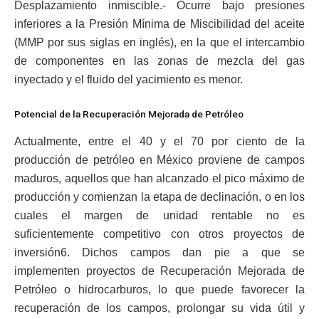
Desplazamiento inmiscible.- Ocurre bajo presiones
inferiores a la Presión Mínima de Miscibilidad del aceite
(MMP por sus siglas en inglés), en la que el intercambio
de componentes en las zonas de mezcla del gas
inyectado y el fluido del yacimiento es menor.
Potencial de la Recuperación Mejorada de Petróleo
Actualmente, entre el 40 y el 70 por ciento de la
producción de petróleo en México proviene de campos
maduros, aquellos que han alcanzado el pico máximo de
producción y comienzan la etapa de declinación, o en los
cuales el margen de unidad rentable no es
suficientemente competitivo con otros proyectos de
inversión6. Dichos campos dan pie a que se
implementen proyectos de Recuperación Mejorada de
Petróleo o hidrocarburos, lo que puede favorecer la
recuperación de los campos, prolongar su vida útil y