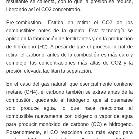
resultante se calienta, con lo que la presión se reduce,
liberando así el CO2 concentrado.
Pre-combustión.- Estriba en retirar el CO2 de los
combustibles antes de la quema. Esta tecnología se
aplica en la fabricación de fertilizantes y en la producción
de hidrógeno (H2). A pesar de que el proceso inicial de
retirar el carbono, antes de la combustión es más caro y
complejo, las concentraciones más altas de CO2 y la
presión elevada facilitan la separación.
En el caso del gas natural, que esencialmente contiene
metano (CH4), el carbono también se extrae antes de la
combustión, quedando el hidrógeno, que al quemarse
sólo produce agua, lo que hace reaccionar al
combustible nuevamente con oxígeno o vapor de agua
para producir monóxido de carbono (CO) e hidrógeno.
Posteriormente, el CO reacciona con más vapor para