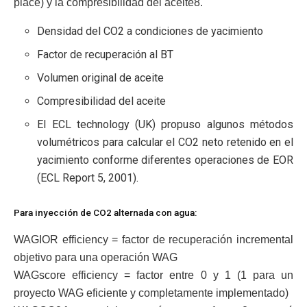
place) y la compresibilidad del aceite8.
Densidad del CO2 a condiciones de yacimiento
Factor de recuperación al BT
Volumen original de aceite
Compresibilidad del aceite
El ECL technology (UK) propuso algunos métodos
volumétricos para calcular el CO2 neto retenido en el
yacimiento conforme diferentes operaciones de EOR
(ECL Report 5, 2001).
Para inyección de CO2 alternada con agua:
WAGIOR efficiency = factor de recuperación incremental
objetivo para una operación WAG
WAGscore efficiency = factor entre 0 y 1 (1 para un
proyecto WAG eficiente y completamente implementado)