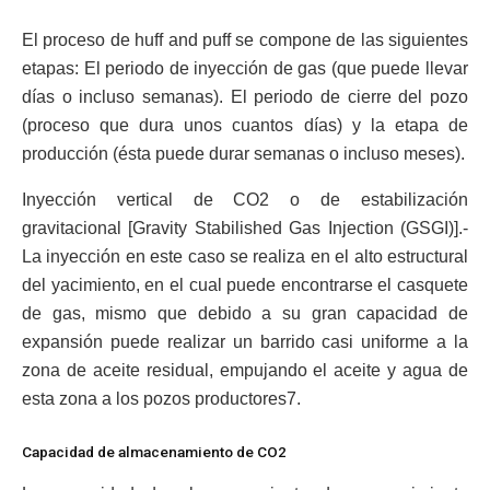
El proceso de huff and puff se compone de las siguientes
etapas: El periodo de inyección de gas (que puede llevar
días o incluso semanas). El periodo de cierre del pozo
(proceso que dura unos cuantos días) y la etapa de
producción (ésta puede durar semanas o incluso meses).
Inyección vertical de CO2 o de estabilización
gravitacional [Gravity Stabilished Gas Injection (GSGI)].-
La inyección en este caso se realiza en el alto estructural
del yacimiento, en el cual puede encontrarse el casquete
de gas, mismo que debido a su gran capacidad de
expansión puede realizar un barrido casi uniforme a la
zona de aceite residual, empujando el aceite y agua de
esta zona a los pozos productores7.
Capacidad de almacenamiento de CO2