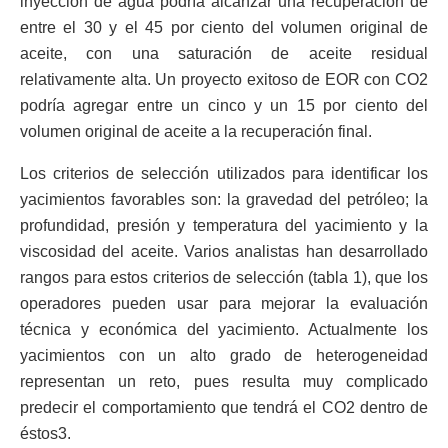
inyección de agua podría alcanzar una recuperación de
entre el 30 y el 45 por ciento del volumen original de
aceite, con una saturación de aceite residual
relativamente alta. Un proyecto exitoso de EOR con CO2
podría agregar entre un cinco y un 15 por ciento del
volumen original de aceite a la recuperación final.
Los criterios de selección utilizados para identificar los
yacimientos favorables son: la gravedad del petróleo; la
profundidad, presión y temperatura del yacimiento y la
viscosidad del aceite. Varios analistas han desarrollado
rangos para estos criterios de selección (tabla 1), que los
operadores pueden usar para mejorar la evaluación
técnica y económica del yacimiento. Actualmente los
yacimientos con un alto grado de heterogeneidad
representan un reto, pues resulta muy complicado
predecir el comportamiento que tendrá el CO2 dentro de
éstos3.