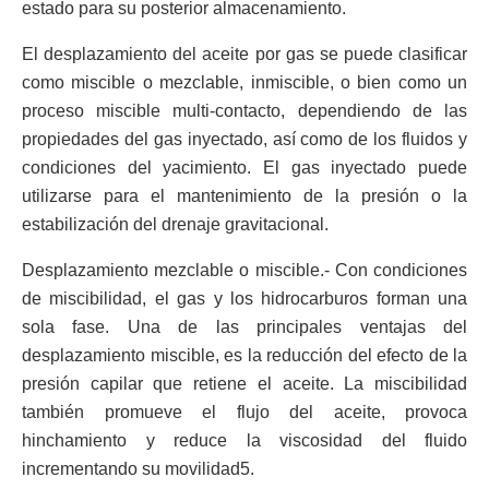
estado para su posterior almacenamiento.
El desplazamiento del aceite por gas se puede clasificar
como miscible o mezclable, inmiscible, o bien como un
proceso miscible multi-contacto, dependiendo de las
propiedades del gas inyectado, así como de los fluidos y
condiciones del yacimiento. El gas inyectado puede
utilizarse para el mantenimiento de la presión o la
estabilización del drenaje gravitacional.
Desplazamiento mezclable o miscible.- Con condiciones
de miscibilidad, el gas y los hidrocarburos forman una
sola fase. Una de las principales ventajas del
desplazamiento miscible, es la reducción del efecto de la
presión capilar que retiene el aceite. La miscibilidad
también promueve el flujo del aceite, provoca
hinchamiento y reduce la viscosidad del fluido
incrementando su movilidad5.