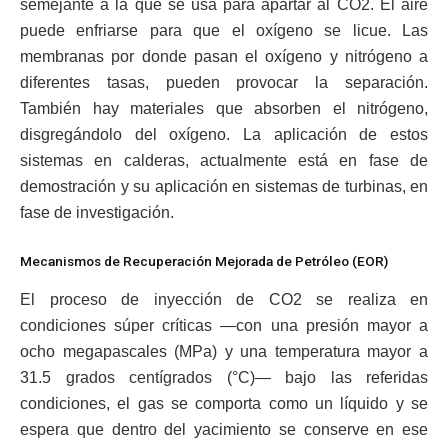
semejante a la que se usa para apartar al CO2. El aire
puede enfriarse para que el oxígeno se licue. Las
membranas por donde pasan el oxígeno y nitrógeno a
diferentes tasas, pueden provocar la separación.
También hay materiales que absorben el nitrógeno,
disgregándolo del oxígeno. La aplicación de estos
sistemas en calderas, actualmente está en fase de
demostración y su aplicación en sistemas de turbinas, en
fase de investigación.
Mecanismos de Recuperación Mejorada de Petróleo (EOR)
El proceso de inyección de CO2 se realiza en
condiciones súper críticas —con una presión mayor a
ocho megapascales (MPa) y una temperatura mayor a
31.5 grados centígrados (°C)— bajo las referidas
condiciones, el gas se comporta como un líquido y se
espera que dentro del yacimiento se conserve en ese