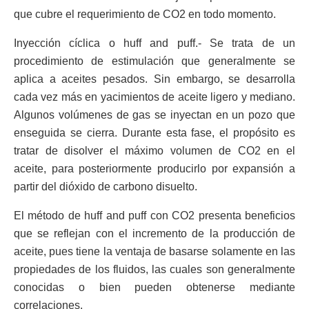
que cubre el requerimiento de CO2 en todo momento.
Inyección cíclica o huff and puff.- Se trata de un
procedimiento de estimulación que generalmente se
aplica a aceites pesados. Sin embargo, se desarrolla
cada vez más en yacimientos de aceite ligero y mediano.
Algunos volúmenes de gas se inyectan en un pozo que
enseguida se cierra. Durante esta fase, el propósito es
tratar de disolver el máximo volumen de CO2 en el
aceite, para posteriormente producirlo por expansión a
partir del dióxido de carbono disuelto.
El método de huff and puff con CO2 presenta beneficios
que se reflejan con el incremento de la producción de
aceite, pues tiene la ventaja de basarse solamente en las
propiedades de los fluidos, las cuales son generalmente
conocidas o bien pueden obtenerse mediante
correlaciones.