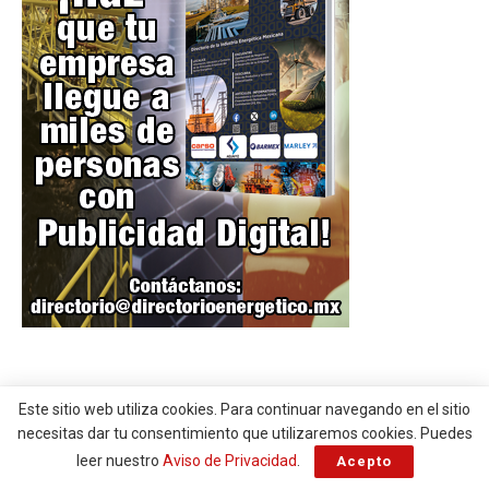
Este sitio web utiliza cookies. Para continuar navegando en el sitio
necesitas dar tu consentimiento que utilizaremos cookies. Puedes
leer nuestro
Aviso de Privacidad
.
Acepto