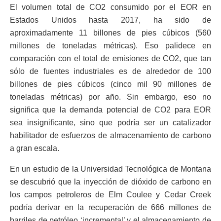
El volumen total de CO2 consumido por el EOR en
Estados Unidos hasta 2017, ha sido de
aproximadamente 11 billones de pies cúbicos (560
millones de toneladas métricas). Eso palidece en
comparación con el total de emisiones de CO2, que tan
sólo de fuentes industriales es de alrededor de 100
billones de pies cúbicos (cinco mil 90 millones de
toneladas métricas) por año. Sin embargo, eso no
significa que la demanda potencial de CO2 para EOR
sea insignificante, sino que podría ser un catalizador
habilitador de esfuerzos de almacenamiento de carbono
a gran escala.
En un estudio de la Universidad Tecnológica de Montana
se descubrió que la inyección de dióxido de carbono en
los campos petroleros de Elm Coulee y Cedar Creek
podría derivar en la recuperación de 666 millones de
barriles de petróleo ‘incremental’ y el almacenamiento de