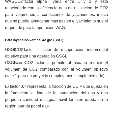
WAGCO2 factor alpha =varía entre 1 y 2 y está
relacionado con la eficiencia neta de utilización de CO2
para volúmenes a condiciones de yacimientos, indica
que se puede almacenar más gas en el yacimiento que el
requerido para la operación WAG.
Para inyección vertical de gas (GSGI):
GSGICO2 factor = factor de recuperación incremental
objetivo para una operación GSGI.
GSGIscoreCO2 factor = permite al usuario reducir el
volumen de CO2 comparado con el volumen objetivo
(vale 1 para un proyecto completamente implementado).
El factor 0.7 representa la fracción de OOIP que queda en
la formación, al final de la inundación del gas y una
pequeña cantidad de agua móvil también queda en la
región barrida por el gas.