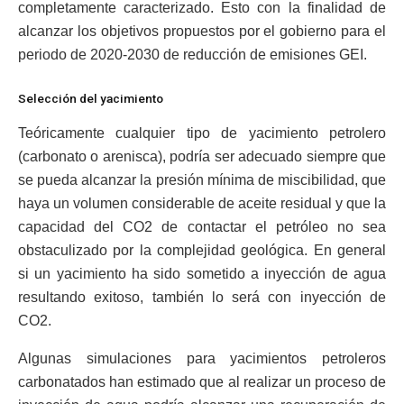
completamente caracterizado. Esto con la finalidad de
alcanzar los objetivos propuestos por el gobierno para el
periodo de 2020-2030 de reducción de emisiones GEI.
Selección del yacimiento
Teóricamente cualquier tipo de yacimiento petrolero
(carbonato o arenisca), podría ser adecuado siempre que
se pueda alcanzar la presión mínima de miscibilidad, que
haya un volumen considerable de aceite residual y que la
capacidad del CO2 de contactar el petróleo no sea
obstaculizado por la complejidad geológica. En general
si un yacimiento ha sido sometido a inyección de agua
resultando exitoso, también lo será con inyección de
CO2.
Algunas simulaciones para yacimientos petroleros
carbonatados han estimado que al realizar un proceso de