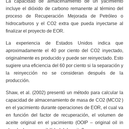
La capacidad de almacenamiento de un yacimiento
incluye el dióxido de carbono remanente al término del
proceso de Recuperación Mejorada de Petróleo o
hidrocarburos y el CO2 extra que pueda inyectarse al
finalizar el proyecto de EOR.
La experiencia de Estados Unidos indica que
aproximadamente el 40 por ciento del CO2 inyectado,
originalmente es producido y puede ser reinyectado. Esto
sugiere una eficiencia del 60 por ciento si la separación y
la reinyección no se consideran después de la
producción.
Shaw, et al. (2002) presentó un método para calcular la
capacidad de almacenamiento de masa de CO2 (MCO2 )
en el yacimiento durante operaciones de EOR, el cual va
en función del factor de recuperación, el volumen de
aceite original en el yacimiento (OOIP – original oil in