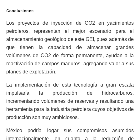
Conclusiones
Los proyectos de inyección de CO2 en yacimientos
petroleros, representan el mejor escenario para el
almacenamiento geológico de este GEI, pues además de
que tienen la capacidad de almacenar grandes
volúmenes de CO2 de forma permanente, ayudan a la
reactivación de campos maduros, agregando valor a sus
planes de explotación.
La implementación de esta tecnología a gran escala
impulsaría la producción de hidrocarburos,
incrementando volúmenes de reservas y resultando una
herramienta para la industria petrolera cuyos objetivos de
producción son muy ambiciosos.
México podría logar sus compromisos asumidos
internacionalmente, en cuanto a la reducción de