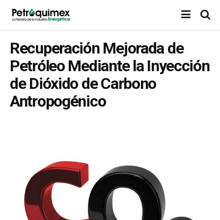
Recuperación Mejorada de
Petróleo Mediante la Inyección
de Dióxido de Carbono
Antropogénico