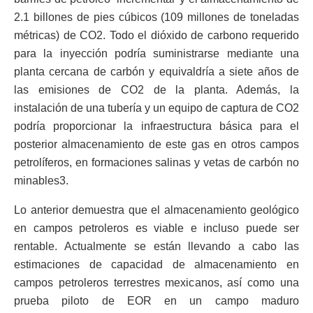
2.1 billones de pies cúbicos (109 millones de toneladas
métricas) de CO2. Todo el dióxido de carbono requerido
para la inyección podría suministrarse mediante una
planta cercana de carbón y equivaldría a siete años de
las emisiones de CO2 de la planta. Además, la
instalación de una tubería y un equipo de captura de CO2
podría proporcionar la infraestructura básica para el
posterior almacenamiento de este gas en otros campos
petrolíferos, en formaciones salinas y vetas de carbón no
minables3.
Lo anterior demuestra que el almacenamiento geológico
en campos petroleros es viable e incluso puede ser
rentable. Actualmente se están llevando a cabo las
estimaciones de capacidad de almacenamiento en
campos petroleros terrestres mexicanos, así como una
prueba piloto de EOR en un campo maduro