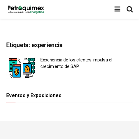
Etiqueta:
experiencia
Experiencia de los clientes impulsa el
crecimiento de SAP
Eventos y Exposiciones