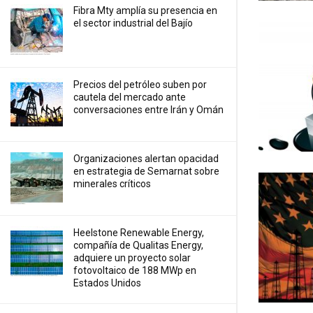
Fibra Mty amplía su presencia en
el sector industrial del Bajío
Precios ⁠del petróleo suben por
cautela del mercado ante
conversaciones entre Irán y Omán
Organizaciones alertan opacidad
en estrategia de Semarnat sobre
minerales críticos
Heelstone Renewable Energy,
compañía de Qualitas Energy,
adquiere un proyecto solar
fotovoltaico de 188 MWp en
Estados Unidos