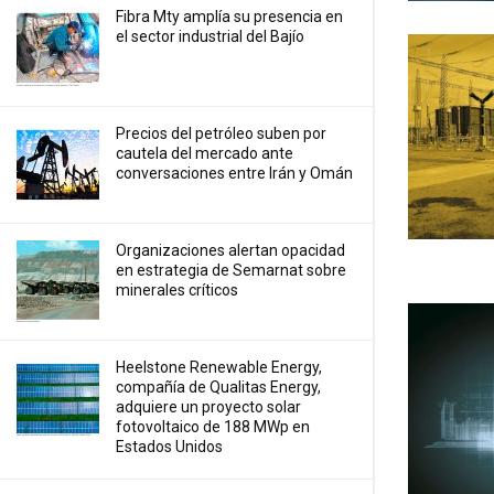
Fibra Mty amplía su presencia en
el sector industrial del Bajío
Precios ⁠del petróleo suben por
cautela del mercado ante
conversaciones entre Irán y Omán
Organizaciones alertan opacidad
en estrategia de Semarnat sobre
minerales críticos
Heelstone Renewable Energy,
compañía de Qualitas Energy,
adquiere un proyecto solar
fotovoltaico de 188 MWp en
Estados Unidos