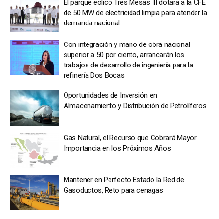
El parque eólico Tres Mesas III dotará a la CFE
de 50 MW de electricidad limpia para atender la
demanda nacional
Con integración y mano de obra nacional
superior a 50 por ciento, arrancarán los
trabajos de desarrollo de ingeniería para la
refinería Dos Bocas
Oportunidades de Inversión en
Almacenamiento y Distribución de Petrolíferos
Gas Natural, el Recurso que Cobrará Mayor
Importancia en los Próximos Años
Mantener en Perfecto Estado la Red de
Gasoductos, Reto para cenagas