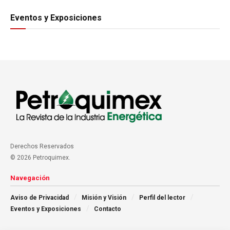
Eventos y Exposiciones
Derechos Reservados
© 2026 Petroquimex.
Navegación
Aviso de Privacidad
Misión y Visión
Perfil del lector
Eventos y Exposiciones
Contacto