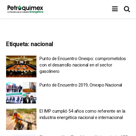
Etiqueta:
nacional
Punto de Encuentro Onexpo: comprometidos
con el desarrollo nacional en el sector
gasolinero
Punto de Encuentro 2019, Onexpo Nacional
El IMP cumplió 54 años como referente en la
industria energética nacional e internacional