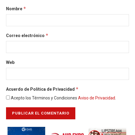
*
Nombre
*
Correo electrónico
Web
*
Acuerdo de Política de Privacidad
Acepto los Términos y Condiciones
Aviso de Privacidad
.