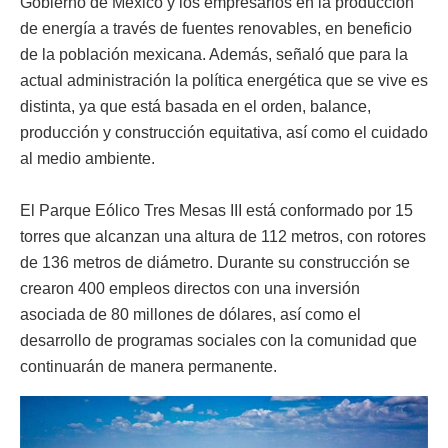
Gobierno de México y los empresarios en la producción
de energía a través de fuentes renovables, en beneficio
de la población mexicana. Además, señaló que para la
actual administración la política energética que se vive es
distinta, ya que está basada en el orden, balance,
producción y construcción equitativa, así como el cuidado
al medio ambiente.
El Parque Eólico Tres Mesas III está conformado por 15
torres que alcanzan una altura de 112 metros, con rotores
de 136 metros de diámetro. Durante su construcción se
crearon 400 empleos directos con una inversión
asociada de 80 millones de dólares, así como el
desarrollo de programas sociales con la comunidad que
continuarán de manera permanente.