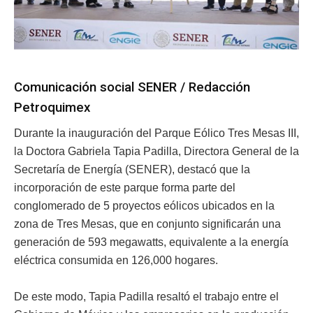
Comunicación social SENER / Redacción
Petroquimex
Durante la inauguración del Parque Eólico Tres Mesas III,
la Doctora Gabriela Tapia Padilla, Directora General de la
Secretaría de Energía (SENER), destacó que la
incorporación de este parque forma parte del
conglomerado de 5 proyectos eólicos ubicados en la
zona de Tres Mesas, que en conjunto significarán una
generación de 593 megawatts, equivalente a la energía
eléctrica consumida en 126,000 hogares.
De este modo, Tapia Padilla resaltó el trabajo entre el