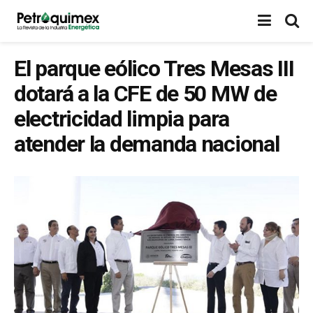
El parque eólico Tres Mesas III
dotará a la CFE de 50 MW de
electricidad limpia para
atender la demanda nacional