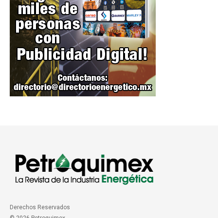
Derechos Reservados
© 2026 Petroquimex.