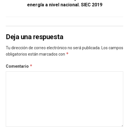
energía a nivel nacional. SIEC 2019
Deja una respuesta
Tu dirección de correo electrónico no será publicada.
Los campos
*
obligatorios están marcados con
*
Comentario