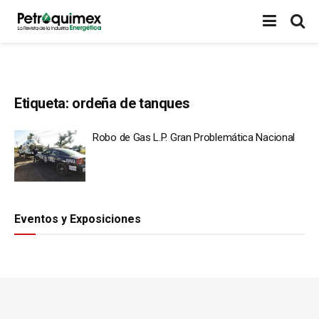
Etiqueta:
ordeña de tanques
Robo de Gas L.P. Gran Problemática Nacional
Eventos y Exposiciones