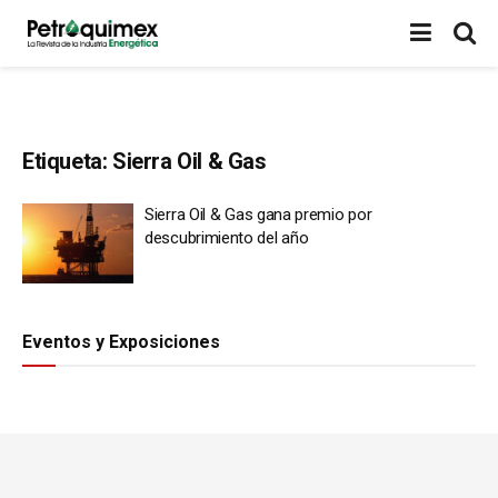
Etiqueta:
Sierra Oil & Gas
Sierra Oil & Gas gana premio por
descubrimiento del año
Eventos y Exposiciones