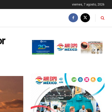
viernes, 7 agosto, 2026
or