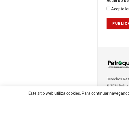
Acuerdo de 
Acepto lo
Derechos Re
© 2026 Petro
Este sitio web utiliza cookies. Para continuar navegand