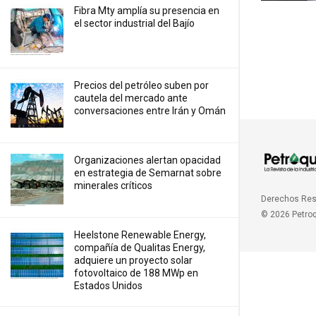
Fibra Mty amplía su presencia en
el sector industrial del Bajío
Precios ⁠del petróleo suben por
cautela del mercado ante
conversaciones entre Irán y Omán
Organizaciones alertan opacidad
en estrategia de Semarnat sobre
minerales críticos
Derechos Re
© 2026 Petro
Heelstone Renewable Energy,
compañía de Qualitas Energy,
adquiere un proyecto solar
fotovoltaico de 188 MWp en
Estados Unidos