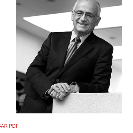
AR PDF