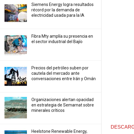
Siemens Energy logra resultados
récord por la demanda de
electricidad usada para la IA
Fibra Mty amplía su presencia en
el sector industrial del Bajío
Precios ⁠del petróleo suben por
cautela del mercado ante
conversaciones entre Irán y Omán
Organizaciones alertan opacidad
en estrategia de Semarnat sobre
minerales críticos
DESCARG
Heelstone Renewable Energy,