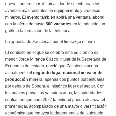
nueve conferencias técnicas donde se exhibirán los
avances más recientes en equipamiento y procesos
mineros. El evento también abrirá una ventana laboral
con la oferta de hasta
500 vacantes
en la industria, un
guiño a la formación de talento local.
La apuesta de Zacatecas por el liderazgo minero
El contexto en el que se celebra esta edición no es
menor. Jorge Miranda Castro, titular de la Secretaría de
Economía del estado, reveló que Zacatecas ocupa
actualmente el
segundo lugar nacional en valor de
producción minera
, apenas dos puntos porcentuales
por debajo de Sonora, el histórico líder del sector. Con
los nuevos proyectos ya autorizados, las autoridades
confían en que para 2027 la entidad pueda alcanzar el
primer lugar, acompañado de una mayor diversificación
económica que reduzca la dependencia del subsuelo.