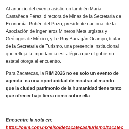
Al anuncio del evento asistieron también María
Castañeda Pérez, directora de Minas de la Secretaría de
Economía; Rubén del Pozo, presidente nacional de la
Asociación de Ingenieros Mineros Metalurgistas y
Geólogos de México, y Le Roy Barragán Ocampo, titular
de la Secretaría de Turismo, una presencia institucional
que refleja la importancia estratégica que el gobierno
estatal otorga al encuentro.
Para Zacatecas, la
RIM 2026 no es solo un evento de
agenda: es una oportunidad de mostrar al mundo
que la ciudad patrimonio de la humanidad tiene tanto
que ofrecer bajo tierra como sobre ella.
Encuentre la nota en:
https://oem.com.mx/elsoldezacatecas/turismo/zacatec