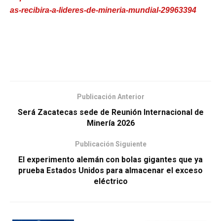
as-recibira-a-lideres-de-mineria-mundial-29963394
Publicación Anterior
Será Zacatecas sede de Reunión Internacional de
Minería 2026
Publicación Siguiente
El experimento alemán con bolas gigantes que ya
prueba Estados Unidos para almacenar el exceso
eléctrico