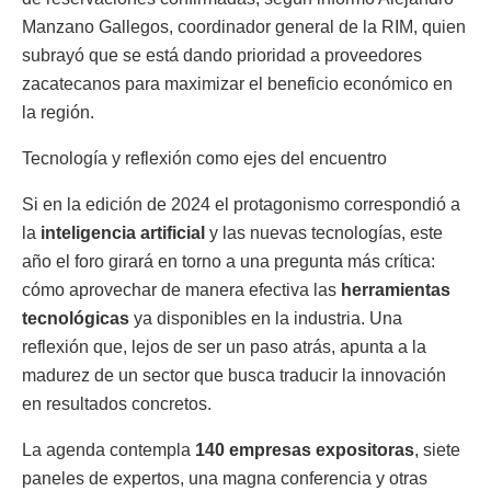
Manzano Gallegos, coordinador general de la RIM, quien
subrayó que se está dando prioridad a proveedores
zacatecanos para maximizar el beneficio económico en
la región.
Tecnología y reflexión como ejes del encuentro
Si en la edición de 2024 el protagonismo correspondió a
la
inteligencia artificial
y las nuevas tecnologías, este
año el foro girará en torno a una pregunta más crítica:
cómo aprovechar de manera efectiva las
herramientas
tecnológicas
ya disponibles en la industria. Una
reflexión que, lejos de ser un paso atrás, apunta a la
madurez de un sector que busca traducir la innovación
en resultados concretos.
La agenda contempla
140 empresas expositoras
, siete
paneles de expertos, una magna conferencia y otras