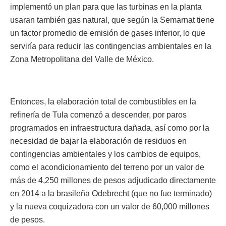
implementó un plan para que las turbinas en la planta
usaran también gas natural, que según la Semarnat tiene
un factor promedio de emisión de gases inferior, lo que
serviría para reducir las contingencias ambientales en la
Zona Metropolitana del Valle de México.
Entonces, la elaboración total de combustibles en la
refinería de Tula comenzó a descender, por paros
programados en infraestructura dañada, así como por la
necesidad de bajar la elaboración de residuos en
contingencias ambientales y los cambios de equipos,
como el acondicionamiento del terreno por un valor de
más de 4,250 millones de pesos adjudicado directamente
en 2014 a la brasileña Odebrecht (que no fue terminado)
y la nueva coquizadora con un valor de 60,000 millones
de pesos.