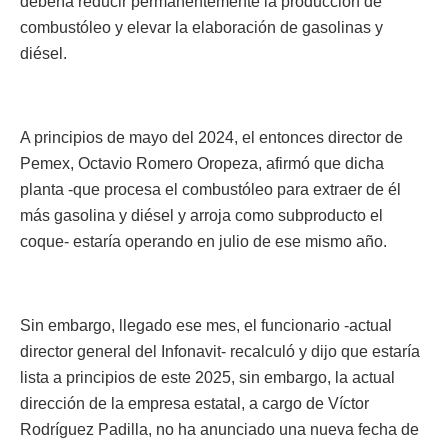
debería reducir permanentemente la producción de
combustóleo y elevar la elaboración de gasolinas y
diésel.
A principios de mayo del 2024, el entonces director de
Pemex, Octavio Romero Oropeza, afirmó que dicha
planta -que procesa el combustóleo para extraer de él
más gasolina y diésel y arroja como subproducto el
coque- estaría operando en julio de ese mismo año.
Sin embargo, llegado ese mes, el funcionario -actual
director general del Infonavit- recalculó y dijo que estaría
lista a principios de este 2025, sin embargo, la actual
dirección de la empresa estatal, a cargo de Víctor
Rodríguez Padilla, no ha anunciado una nueva fecha de