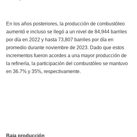
En los años posteriores, la producción de combustóleo
aumentó e incluso se llegó a un nivel de 84,944 barriles
por día en 2022 y hasta 73,807 barriles por día en
promedio durante noviembre de 2023. Dado que estos
incrementos fueron acordes a una mayor producción de
la refinería, la participación del combustóleo se mantuvo
en 36.7% y 35%, respectivamente.
Baja producción