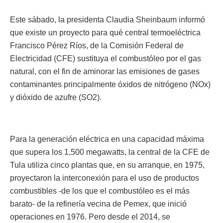
Este sábado, la presidenta Claudia Sheinbaum informó
que existe un proyecto para qué central termoeléctrica
Francisco Pérez Ríos, de la Comisión Federal de
Electricidad (CFE) sustituya el combustóleo por el gas
natural, con el fin de aminorar las emisiones de gases
contaminantes principalmente óxidos de nitrógeno (NOx)
y dióxido de azufre (SO2).
Para la generación eléctrica en una capacidad máxima
que supera los 1,500 megawatts, la central de la CFE de
Tula utiliza cinco plantas que, en su arranque, en 1975,
proyectaron la interconexión para el uso de productos
combustibles -de los que el combustóleo es el más
barato- de la refinería vecina de Pemex, que inició
operaciones en 1976. Pero desde el 2014, se