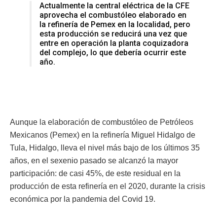
Actualmente la central eléctrica de la CFE
aprovecha el combustóleo elaborado en
la refinería de Pemex en la localidad, pero
esta producción se reducirá una vez que
entre en operación la planta coquizadora
del complejo, lo que debería ocurrir este
año.
Aunque la elaboración de combustóleo de Petróleos
Mexicanos (Pemex) en la refinería Miguel Hidalgo de
Tula, Hidalgo, lleva el nivel más bajo de los últimos 35
años, en el sexenio pasado se alcanzó la mayor
participación: de casi 45%, de este residual en la
producción de esta refinería en el 2020, durante la crisis
económica por la pandemia del Covid 19.