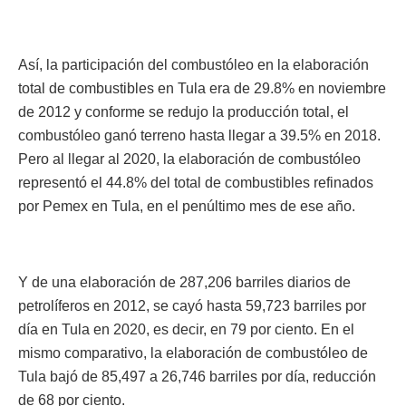
Así, la participación del combustóleo en la elaboración
total de combustibles en Tula era de 29.8% en noviembre
de 2012 y conforme se redujo la producción total, el
combustóleo ganó terreno hasta llegar a 39.5% en 2018.
Pero al llegar al 2020, la elaboración de combustóleo
representó el 44.8% del total de combustibles refinados
por Pemex en Tula, en el penúltimo mes de ese año.
Y de una elaboración de 287,206 barriles diarios de
petrolíferos en 2012, se cayó hasta 59,723 barriles por
día en Tula en 2020, es decir, en 79 por ciento. En el
mismo comparativo, la elaboración de combustóleo de
Tula bajó de 85,497 a 26,746 barriles por día, reducción
de 68 por ciento.