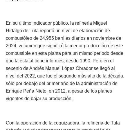
En su último indicador público, la refinería Miguel
Hidalgo de Tula reportó un nivel de elaboración de
combustóleo de 24,955 barriles diarios en noviembre de
2024, volumen que significó la menor producción de este
combustible en esta planta para un mismo periodo desde
que la estatal tiene informes, desde 1990. Pero en el
sexenio de Andrés Manuel López Obrador se llegó al
nivel del 2022, que fue el segundo más alto de la década,
sólo por debajo del primer año de la administración de
Enrique Peña Nieto, en 2012, a pesar de los planes
vigentes de bajar su producción.
Con la operación de la coquizadora, la refinería de Tula