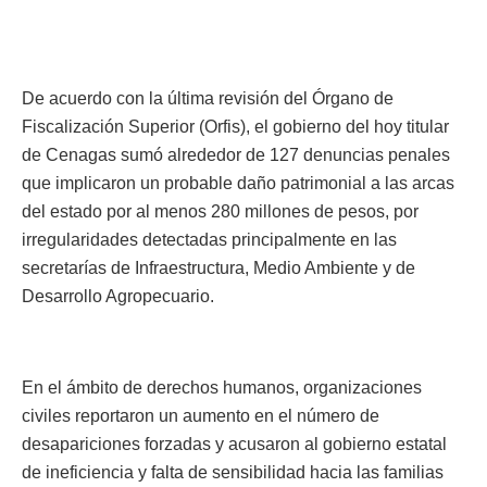
De acuerdo con la última revisión del Órgano de
Fiscalización Superior (Orfis), el gobierno del hoy titular
de Cenagas sumó alrededor de 127 denuncias penales
que implicaron un probable daño patrimonial a las arcas
del estado por al menos 280 millones de pesos, por
irregularidades detectadas principalmente en las
secretarías de Infraestructura, Medio Ambiente y de
Desarrollo Agropecuario.
En el ámbito de derechos humanos, organizaciones
civiles reportaron un aumento en el número de
desapariciones forzadas y acusaron al gobierno estatal
de ineficiencia y falta de sensibilidad hacia las familias