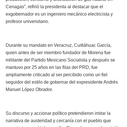
Cenagas”, refirió la presidenta al destacar que el
exgobernador es un ingeniero mecánico electricista y
profesor universitario.
Durante su mandato en Veracruz, Cuitláhuac García,
quien antes de ser miembro fundador de Morena fue
militante del Partido Mexicano Socialista y después se
mantuvo por 25 años en las filas del PRD, fue
ampliamente criticado al ser percibido como un fiel
seguidor del estilo de gobernar del expresidente Andrés
Manuel López Obrador.
Su discurso y accionar político pretendieron imitar la
narrativa de austeridad y cercanía con el pueblo que