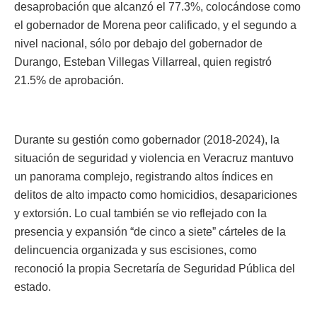
desaprobación que alcanzó el 77.3%, colocándose como
el gobernador de Morena peor calificado, y el segundo a
nivel nacional, sólo por debajo del gobernador de
Durango, Esteban Villegas Villarreal, quien registró
21.5% de aprobación.
Durante su gestión como gobernador (2018-2024), la
situación de seguridad y violencia en Veracruz mantuvo
un panorama complejo, registrando altos índices en
delitos de alto impacto como homicidios, desapariciones
y extorsión. Lo cual también se vio reflejado con la
presencia y expansión “de cinco a siete” cárteles de la
delincuencia organizada y sus escisiones, como
reconoció la propia Secretaría de Seguridad Pública del
estado.