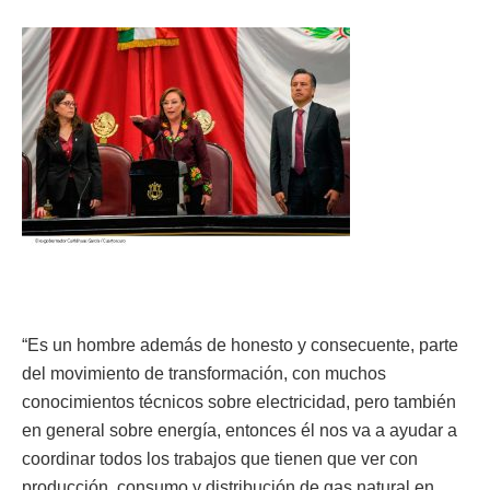
“Es un hombre además de honesto y consecuente, parte
del movimiento de transformación, con muchos
conocimientos técnicos sobre electricidad, pero también
en general sobre energía, entonces él nos va a ayudar a
coordinar todos los trabajos que tienen que ver con
producción, consumo y distribución de gas natural en