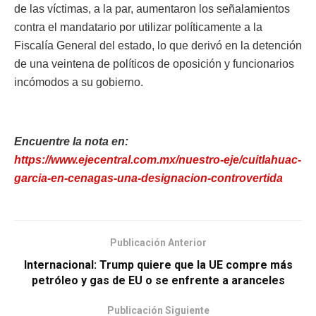
de las víctimas, a la par, aumentaron los señalamientos
contra el mandatario por utilizar políticamente a la
Fiscalía General del estado, lo que derivó en la detención
de una veintena de políticos de oposición y funcionarios
incómodos a su gobierno.
Encuentre la nota en:
https://www.ejecentral.com.mx/nuestro-eje/cuitlahuac-
garcia-en-cenagas-una-designacion-controvertida
Publicación Anterior
Internacional: Trump quiere que la UE compre más
petróleo y gas de EU o se enfrente a aranceles
Publicación Siguiente