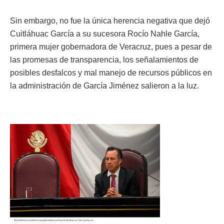
Sin embargo, no fue la única herencia negativa que dejó
Cuitláhuac García a su sucesora Rocío Nahle García,
primera mujer gobernadora de Veracruz, pues a pesar de
las promesas de transparencia, los señalamientos de
posibles desfalcos y mal manejo de recursos públicos en
la administración de García Jiménez salieron a la luz.