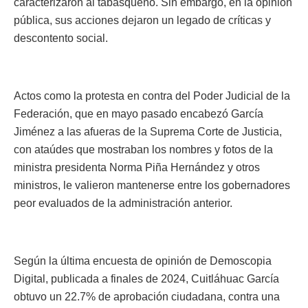
caracterizaron al tabasqueño. Sin embargo, en la opinión
pública, sus acciones dejaron un legado de críticas y
descontento social.
Actos como la protesta en contra del Poder Judicial de la
Federación, que en mayo pasado encabezó García
Jiménez a las afueras de la Suprema Corte de Justicia,
con ataúdes que mostraban los nombres y fotos de la
ministra presidenta Norma Piña Hernández y otros
ministros, le valieron mantenerse entre los gobernadores
peor evaluados de la administración anterior.
Según la última encuesta de opinión de Demoscopia
Digital, publicada a finales de 2024, Cuitláhuac García
obtuvo un 22.7% de aprobación ciudadana, contra una