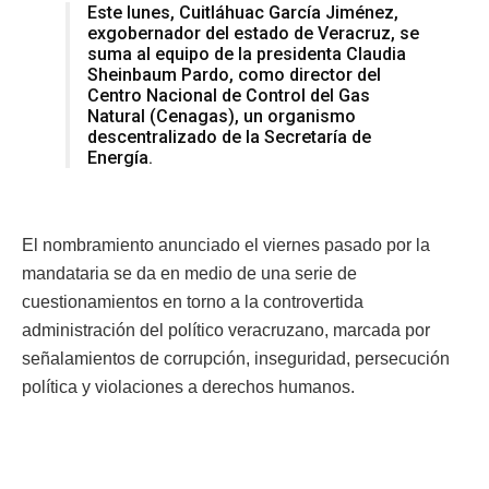
Este lunes, Cuitláhuac García Jiménez,
exgobernador del estado de Veracruz, se
suma al equipo de la presidenta Claudia
Sheinbaum Pardo, como director del
Centro Nacional de Control del Gas
Natural (Cenagas), un organismo
descentralizado de la Secretaría de
Energía.
El nombramiento anunciado el viernes pasado por la
mandataria se da en medio de una serie de
cuestionamientos en torno a la controvertida
administración del político veracruzano, marcada por
señalamientos de corrupción, inseguridad, persecución
política y violaciones a derechos humanos.