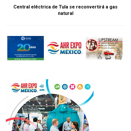
Central eléctrica de Tula se reconvertirá a gas
natural