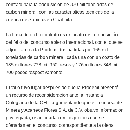
contrato para la adquisición de 330 mil toneladas de
carbón mineral, con las características técnicas de la
cuenca de Sabinas en Coahuila.
La firma de dicho contrato es en acato de la reposición
del fallo del concurso abierto internacional, con el que se
adjudicaron a la Prodemi dos partidas por 165 mil
toneladas de carbón mineral, cada una con un costo de
185 millones 728 mil 950 pesos y 176 millones 348 mil
700 pesos respectivamente.
El fallo tuvo lugar después de que la Prodemi presentó
un recurso de reconsideración ante la Instancia
Colegiada de la CFE, argumentando que el concursante
Minera y Acarreos Flores S.A. de C.V. obtuvo información
privilegiada, relacionada con los precios que se
ofertarían en el concurso, correspondiente a la oferta