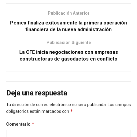
Publicación Anterior
Pemex finaliza exitosamente la primera operación
financiera de la nueva administración
Publicación Siguiente
La CFE inicia negociaciones con empresas
constructoras de gasoductos en conflicto
Deja una respuesta
Tu dirección de correo electrónico no será publicada.
Los campos
*
obligatorios están marcados con
*
Comentario