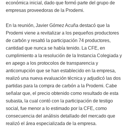
económica inicial, dado que formó parte del grupo de
empresas proveedoras de la Prodemi.
En la reunión, Javier Gómez Acuña destacó que la
Prodemi viene a revitalizar a los pequeños productores
de carbón y resaltó la participación 74 productores,
cantidad que nunca se había tenido. La CFE, en
cumplimiento a la resolución de la Instancia Colegiada y
en apego a los protocolos de transparencia y
anticorrupción que se han establecido en la empresa,
realizó una nueva evaluación técnica y adjudicó las dos
partidas para la compra de carbón a la Prodemi. Cabe
señalar que, el precio obtenido como resultado de esta
subasta, la cual contó con la participación de testigo
social, fue menor a lo estimado por la CFE, como
consecuencia del análisis detallado del mercado que
realizó el área especializada de la empresa.