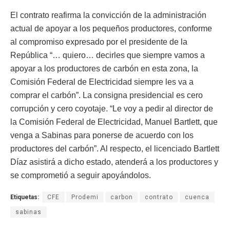
El contrato reafirma la convicción de la administración
actual de apoyar a los pequeños productores, conforme
al compromiso expresado por el presidente de la
República “… quiero… decirles que siempre vamos a
apoyar a los productores de carbón en esta zona, la
Comisión Federal de Electricidad siempre les va a
comprar el carbón”. La consigna presidencial es cero
corrupción y cero coyotaje. “Le voy a pedir al director de
la Comisión Federal de Electricidad, Manuel Bartlett, que
venga a Sabinas para ponerse de acuerdo con los
productores del carbón”. Al respecto, el licenciado Bartlett
Díaz asistirá a dicho estado, atenderá a los productores y
se comprometió a seguir apoyándolos.
Etiquetas:
CFE
Prodemi
carbon
contrato
cuenca
sabinas