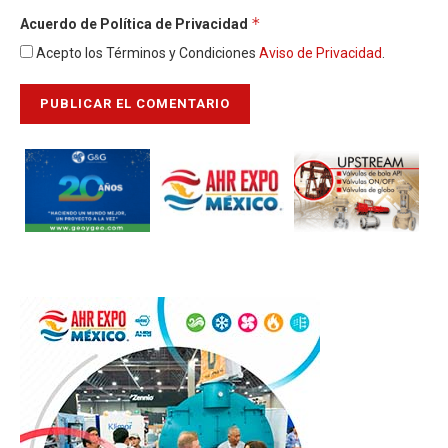
*
Acuerdo de Política de Privacidad
Acepto los Términos y Condiciones
Aviso de Privacidad
.