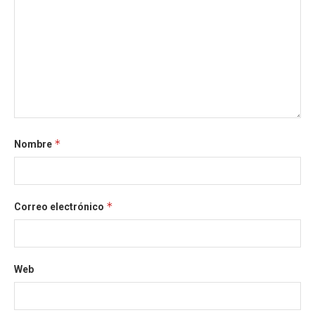
*
Nombre
*
Correo electrónico
Web