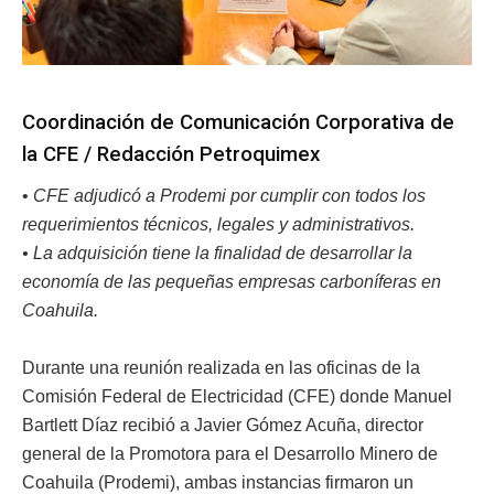
Coordinación de Comunicación Corporativa de
la CFE / Redacción Petroquimex
•
CFE adjudicó a Prodemi por cumplir con todos los
requerimientos técnicos, legales y administrativos.
• La adquisición tiene la finalidad de desarrollar la
economía de las pequeñas empresas carboníferas en
Coahuila.
Durante una reunión realizada en las oficinas de la
Comisión Federal de Electricidad (CFE) donde Manuel
Bartlett Díaz recibió a Javier Gómez Acuña, director
general de la Promotora para el Desarrollo Minero de
Coahuila (Prodemi), ambas instancias firmaron un