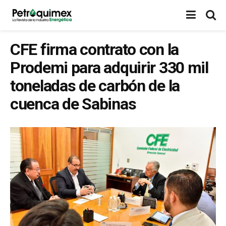
CFE firma contrato con la
Prodemi para adquirir 330 mil
toneladas de carbón de la
cuenca de Sabinas