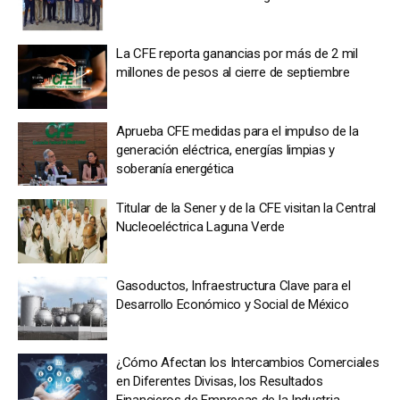
La CFE reporta ganancias por más de 2 mil
millones de pesos al cierre de septiembre
Aprueba CFE medidas para el impulso de la
generación eléctrica, energías limpias y
soberanía energética
Titular de la Sener y de la CFE visitan la Central
Nucleoeléctrica Laguna Verde
Gasoductos, Infraestructura Clave para el
Desarrollo Económico y Social de México
¿Cómo Afectan los Intercambios Comerciales
en Diferentes Divisas, los Resultados