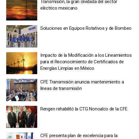
Transmisión, la gran olvidada del sector
eléctrico mexicano
Soluciones en Equipos Rotativos y de Bombeo
Impacto de la Modificación a los Lineamientos
para el Reconocimiento de Certificados de
Energías Limpias en México
CFE Transmisión anuncia mantenimiento a
líneas de transmisión
Rengen rehabilitó la CTG Nonoalco de la CFE
CFE presenta plan de excelencia para la