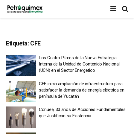
Etiqueta:
CFE
Los Cuatro Pilares de la Nueva Estrategia
Interna de la Unidad de Contenido Nacional
(UCN) en el Sector Energético
CFE inicia ampliación de infraestructura para
satisfacer la demanda de energía eléctrica en
península de Yucatán
Conuee, 30 años de Acciones Fundamentales
que Justifican su Existencia