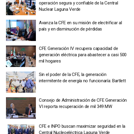
operación segura y confiable de la Central
Nuclear Laguna Verde
Avanza la CFE en su misión de electrificar al
país y en disminución de pérdidas
CFE Generación IV recupera capacidad de
generación eléctrica para abastecer a casi 500
mil hogares
Sin el poder de la CFE, la generación
intermitente de energía no funcionaría: Bartlett
Consejo de Administración de CFE Generación
VI reporta recuperación de mil 349 MW
CFE e INPO buscan maximizar seguridad en la
Central Nucleoeléctrica Laguna Verde