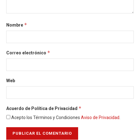
*
Nombre
*
Correo electrónico
Web
*
Acuerdo de Política de Privacidad
Acepto los Términos y Condiciones
Aviso de Privacidad
.