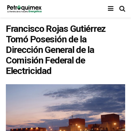
Francisco Rojas Gutiérrez
Tomó Posesión de la
Dirección General de la
Comisión Federal de
Electricidad