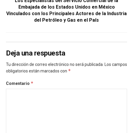
Los Especialistas del Servicio Comercial de la
Embajada de los Estados Unidos en México
Vinculados con los Principales Actores de la Industria
del Petróleo y Gas en el País
Deja una respuesta
Tu dirección de correo electrónico no será publicada.
Los campos
*
obligatorios están marcados con
*
Comentario