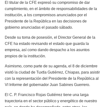
El titular de la CFE expresó su compromiso de dar
cumplimiento, en el ámbito de responsabilidades de la
institución, a los compromisos anunciados por el
Presidente de la República en las decisiones de
gobierno anunciadas el pasado sábado.
Desde su toma de posesión, el Director General de la
CFE ha estado revisando el estado que guarda la
empresa, así como dando despacho a los asuntos
propios de la institución.
Asimismo, como parte de su agenda, el 8 de diciembre
visitó la ciudad de Tuxtla Gutiérrez, Chiapas, para asistir
con la representación del Presidente de la República al
VI Informe del gobernador Juan Sabines Guerrero.
El C. P. Francisco Rojas Gutiérrez tiene una larga
trayectoria en el sector público y energético de nuestro