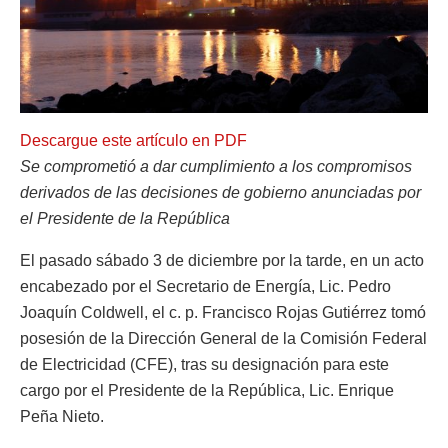
Descargue este artículo en PDF
Se comprometió a dar cumplimiento a los compromisos
derivados de las decisiones de gobierno anunciadas por
el Presidente de la República
El pasado sábado 3 de diciembre por la tarde, en un acto
encabezado por el Secretario de Energía, Lic. Pedro
Joaquín Coldwell, el c. p. Francisco Rojas Gutiérrez tomó
posesión de la Dirección General de la Comisión Federal
de Electricidad (CFE), tras su designación para este
cargo por el Presidente de la República, Lic. Enrique
Peña Nieto.