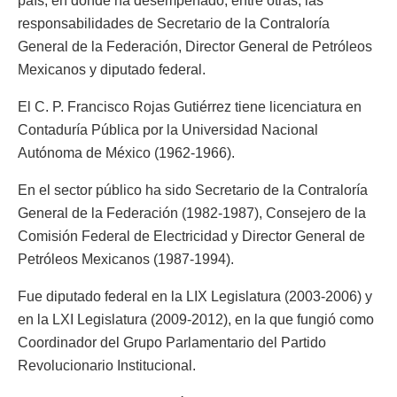
país, en donde ha desempeñado, entre otras, las
responsabilidades de Secretario de la Contraloría
General de la Federación, Director General de Petróleos
Mexicanos y diputado federal.
El C. P. Francisco Rojas Gutiérrez tiene licenciatura en
Contaduría Pública por la Universidad Nacional
Autónoma de México (1962-1966).
En el sector público ha sido Secretario de la Contraloría
General de la Federación (1982-1987), Consejero de la
Comisión Federal de Electricidad y Director General de
Petróleos Mexicanos (1987-1994).
Fue diputado federal en la LIX Legislatura (2003-2006) y
en la LXI Legislatura (2009-2012), en la que fungió como
Coordinador del Grupo Parlamentario del Partido
Revolucionario Institucional.