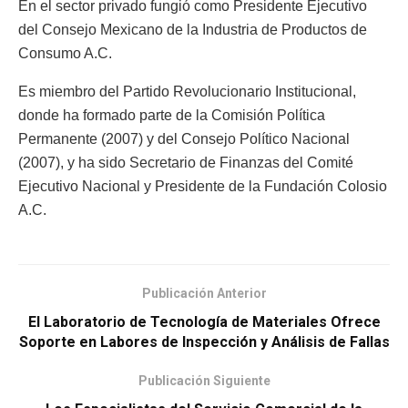
En el sector privado fungió como Presidente Ejecutivo
del Consejo Mexicano de la Industria de Productos de
Consumo A.C.
Es miembro del Partido Revolucionario Institucional,
donde ha formado parte de la Comisión Política
Permanente (2007) y del Consejo Político Nacional
(2007), y ha sido Secretario de Finanzas del Comité
Ejecutivo Nacional y Presidente de la Fundación Colosio
A.C.
Publicación Anterior
El Laboratorio de Tecnología de Materiales Ofrece
Soporte en Labores de Inspección y Análisis de Fallas
Publicación Siguiente