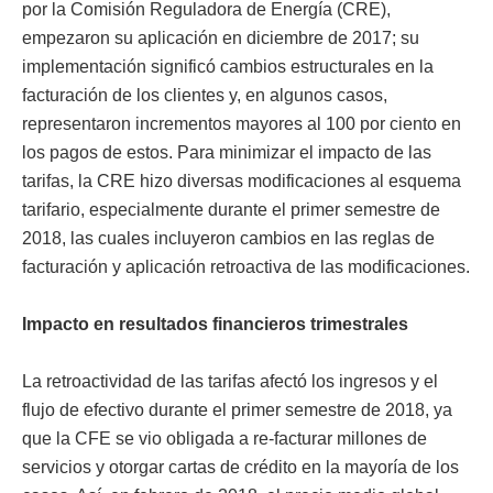
por la Comisión Reguladora de Energía (CRE),
empezaron su aplicación en diciembre de 2017; su
implementación significó cambios estructurales en la
facturación de los clientes y, en algunos casos,
representaron incrementos mayores al 100 por ciento en
los pagos de estos. Para minimizar el impacto de las
tarifas, la CRE hizo diversas modificaciones al esquema
tarifario, especialmente durante el primer semestre de
2018, las cuales incluyeron cambios en las reglas de
facturación y aplicación retroactiva de las modificaciones.
Impacto en resultados financieros trimestrales
La retroactividad de las tarifas afectó los ingresos y el
flujo de efectivo durante el primer semestre de 2018, ya
que la CFE se vio obligada a re-facturar millones de
servicios y otorgar cartas de crédito en la mayoría de los