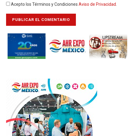
Acepto los Términos y Condiciones
Aviso de Privacidad
.