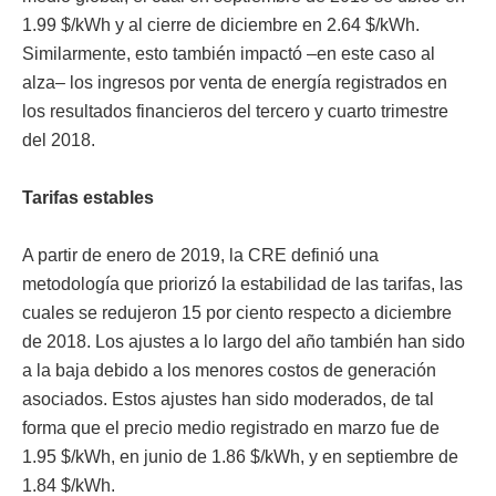
1.99 $/kWh y al cierre de diciembre en 2.64 $/kWh.
Similarmente, esto también impactó –en este caso al
alza– los ingresos por venta de energía registrados en
los resultados financieros del tercero y cuarto trimestre
del 2018.
Tarifas estables
A partir de enero de 2019, la CRE definió una
metodología que priorizó la estabilidad de las tarifas, las
cuales se redujeron 15 por ciento respecto a diciembre
de 2018. Los ajustes a lo largo del año también han sido
a la baja debido a los menores costos de generación
asociados. Estos ajustes han sido moderados, de tal
forma que el precio medio registrado en marzo fue de
1.95 $/kWh, en junio de 1.86 $/kWh, y en septiembre de
1.84 $/kWh.