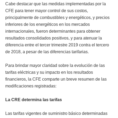
Cabe destacar que las medidas implementadas por la
CFE para tener mayor control de sus costos,
principalmente de combustibles y energéticos, y precios
inferiores de los energéticos en los mercados
internacionales, fueron determinantes para obtener
resultados consolidados positivos, y para atenuar la
diferencia entre el tercer trimestre 2019 contra el tercero
de 2018, a pesar de las diferencias tarifarias.
Para brindar mayor claridad sobre la evolución de las
tarifas eléctricas y su impacto en los resultados
financieros, la CFE comparte un breve resumen de las
modificaciones registradas:
La CRE determina las tarifas
Las tarifas vigentes de suministro básico determinadas