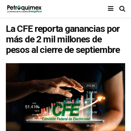
La CFE reporta ganancias por
más de 2 mil millones de
pesos al cierre de septiembre