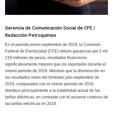
Gerencia de Comunicación Social de CFE /
Redacción Petroquimex
En el periodo enero-septiembre de 2019, la Comisión
Federal de Electricidad (CFE) obtuvo ganancias por 2 mil
219 millones de pesos, resultados financieros
significativamente mejores que los reportados durante el
mismo periodo de 2018. Mientras que la disminución en
los resultados netos del trimestre julio-septiembre de
2019, comparados con el mismo periodo de 2018,
obedece principalmente a la estabilidad actual de las
tarifas eléctricas, en contraste con el ascenso continuo de
las tarifas eléctricas en 2018.