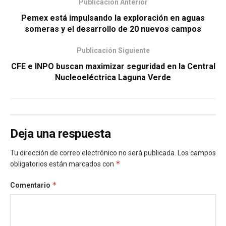
Publicación Anterior
Pemex está impulsando la exploración en aguas
someras y el desarrollo de 20 nuevos campos
Publicación Siguiente
CFE e INPO buscan maximizar seguridad en la Central
Nucleoeléctrica Laguna Verde
Deja una respuesta
Tu dirección de correo electrónico no será publicada.
Los campos
*
obligatorios están marcados con
*
Comentario