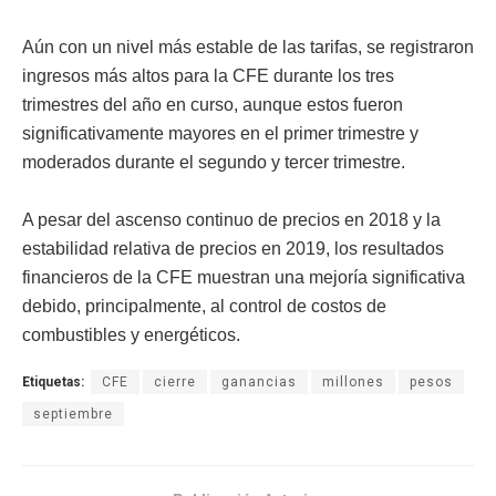
Aún con un nivel más estable de las tarifas, se registraron
ingresos más altos para la CFE durante los tres
trimestres del año en curso, aunque estos fueron
significativamente mayores en el primer trimestre y
moderados durante el segundo y tercer trimestre.
A pesar del ascenso continuo de precios en 2018 y la
estabilidad relativa de precios en 2019, los resultados
financieros de la CFE muestran una mejoría significativa
debido, principalmente, al control de costos de
combustibles y energéticos.
Etiquetas:
CFE
cierre
ganancias
millones
pesos
septiembre