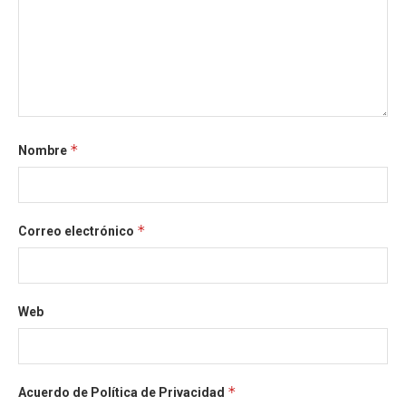
*
Nombre
*
Correo electrónico
Web
*
Acuerdo de Política de Privacidad