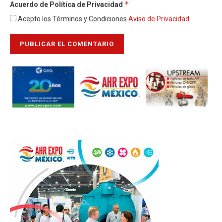
*
Acuerdo de Política de Privacidad
Acepto los Términos y Condiciones
Aviso de Privacidad
.