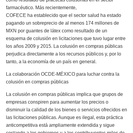
farmacéutico. Más recientemente,
COFECE ha establecido que el sector salud ha estado
pagando un sobreprecio de al menos 174 millones de
MXN por guantes de látex como resultado de un
esquema de colusión en licitaciones que tuvo lugar entre
los años 2009 y 2015. La colusión en compras públicas
perjudica directamente a los recursos públicos y, por lo
tanto, a la economía de un país en general.
La colaboración OCDE-MÉXICO para luchar contra la
colusión en compras públicas
La colusión en compras públicas implica que grupos de
empresas conspiren para aumentar los precios o
disminuir la calidad de los bienes o servicios ofrecidos en
las licitaciones públicas. Aunque es ilegal, esta práctica
anticompetitiva está ampliamente extendida y sigue
costando a los gobiernos y a los contribuyentes miles de