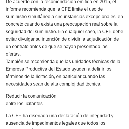
De acuerdo con la recomendación emitida en 2015, el
informe recomienda que la CFE limite el uso de
suministro simultáneo a circunstancias excepcionales, en
concreto cuando exista una preocupación real sobre la
seguridad del suministro. En cualquier caso, la CFE debe
evitar divulgar su intención de dividir la adjudicación de
un contrato antes de que se hayan presentado las
ofertas.
También se recomienda que las unidades técnicas de la
Empresa Productiva del Estado ayuden a definir los
términos de la licitación, en particular cuando las
necesidades sean de alta complejidad técnica.
Reducir la comunicación
entre los licitantes
La CFE ha diseñado una declaración de integridad y
ausencia de impedimentos legales que todos los