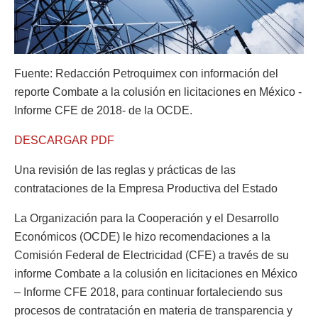
Fuente: Redacción Petroquimex con información del
reporte Combate a la colusión en licitaciones en México -
Informe CFE de 2018- de la OCDE.
DESCARGAR PDF
Una revisión de las reglas y prácticas de las
contrataciones de la Empresa Productiva del Estado
La Organización para la Cooperación y el Desarrollo
Económicos (OCDE) le hizo recomendaciones a la
Comisión Federal de Electricidad (CFE) a través de su
informe Combate a la colusión en licitaciones en México
– Informe CFE 2018, para continuar fortaleciendo sus
procesos de contratación en materia de transparencia y