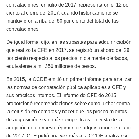
contrataciones, en julio de 2017, representaron el 12 por
ciento al cierre del 2017, cuando históricamente se
mantuvieron arriba del 60 por ciento del total de las
contrataciones.
De igual forma, dijo, en las subastas para adquirir carbón
que realizó la CFE en 2017, se registró un ahorro del 29
por ciento respecto a los precios inicialmente ofertados,
equivalente a mil 350 millones de pesos.
En 2015, la OCDE emitió un primer informe para analizar
las normas de contratación pública aplicables a CFE y
sus prácticas internas. El Informe de CFE de 2015
proporcionó recomendaciones sobre cómo luchar contra
la colusión en compras y hacer que los procedimientos
de adquisición sean más competitivos. En vista de la
adopción de un nuevo régimen de adquisiciones en julio
de 2017, CFE pidió una vez más a la OCDE analizar si