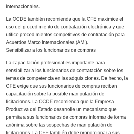
internacionales.
La OCDE también recomienda que la CFE maximice el
uso del procedimiento de contratación electrónica y que
utilice procedimientos competitivos de contratación para
Acuerdos Marco Internacionales (AMI).
Sensibilizar a los funcionarios de compras
La capacitación profesional es importante para
sensibilizar a los funcionarios de contratación sobre los
temas de competencia en las adquisiciones. De hecho, la
CFE exige que sus funcionarios de compras reciban
capacitación sobre la posible manipulación de
licitaciones. La OCDE recomienda que la Empresa
Productiva del Estado desarrolle un mecanismo que
permita a sus funcionarios de compras informar de forma
anónima sobre las sospechas de manipulación de
licitaciones. La CFE también debe proporcionar a sus