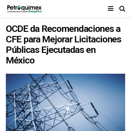
OCDE da Recomendaciones a
CFE para Mejorar Licitaciones
Públicas Ejecutadas en
México