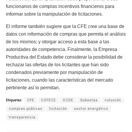
funcionarios de compras incentivos financieros para
informar sobre la manipulación de licitaciones.
El informe también sugiere que la CFE cree una base de
datos con información de compras que permita el análisis
de los mismos; y otorgar acceso a esta base a las
autoridades de competencia. Finalmente, la Empresa
Productiva del Estado debe considerar la posibilidad de
rechazar las ofertas de los licitantes que han sido
condenados previamente por manipulación de
licitaciones, cuando las características del mercado
pertinente así lo permitan.
Etiquetas:
CFE
COFECE
OCDE
Subastas
colusión
compras públicas
licitación
sector energético
transparencia