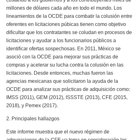
millones de dólares cada año en todo el mundo. Los
lineamientos de la OCDE para combatir la colusión entre
oferentes en licitaciones púbicas tienen como objetivo
dificultar que los contratantes se coludan en procesos de
licitaciones y ayudar a los funcionarios públicos a
identificar ofertas sospechosas. En 2011, México se
asoció con la OCDE para mejorar sus prácticas de
compras y acelerar su lucha contra la colusión en las
licitaciones. Desde entonces, muchas fueron las
agencias mexicanas que solicitaron la ayuda de la
OCDE para analizar sus prácticas de adquisición como:
IMSS (2011), GEM (2012), ISSSTE (2013), CFE (2015,
2018), y Pemex (2017).
2. Principales hallazgos
Este informe muestra que el nuevo régimen de
adquisiciones de la CFE ya toma en consideración los