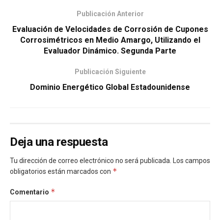
Publicación Anterior
Evaluación de Velocidades de Corrosión de Cupones
Corrosimétricos en Medio Amargo, Utilizando el
Evaluador Dinámico. Segunda Parte
Publicación Siguiente
Dominio Energético Global Estadounidense
Deja una respuesta
Tu dirección de correo electrónico no será publicada.
Los campos
*
obligatorios están marcados con
*
Comentario