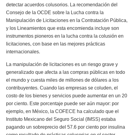
detectar acuerdos colusorios. La recomendación del
Consejo de la OCDE sobre la Lucha contra la
Manipulación de Licitaciones en la Contratación Pública,
y los Lineamientos que esta encomienda incluye son
instrumentos pioneros en la lucha contra la colusión en
licitaciones, con base en las mejores prácticas
internacionales.
La manipulación de licitaciones es un riesgo grave y
generalizado que afecta a las compras públicas en todo
el mundo y cuesta miles de millones de dólares a los
contribuyentes. Cuando las empresas se coluden, el
costo de los bienes y servicios puede aumentar en un 20
por ciento. Este porcentaje puede ser aún mayor: por
ejemplo, en México, la COFECE ha calculado que el
Instituto Mexicano del Seguro Social (IMSS) estaba
pagando un sobreprecio del 57.6 por ciento por insulina
como resultado de prácticas colusorias en el sector