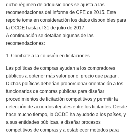
dicho régimen de adquisiciones se ajusta a las
recomendaciones del Informe de CFE de 2015. Este
reporte toma en consideración los datos disponibles para
la OCDE hasta el 31 de julio de 2017.
A continuación se detallan algunas de las
recomendaciones:
1. Combate a la colusión en licitaciones
Las políticas de compras ayudan a los compradores
públicos a obtener más valor por el precio que pagan.
Dichas políticas deberían proporcionar orientación a los
funcionarios de compras públicas para diseñar
procedimientos de licitación competitivos y permitir la
detección de acuerdos ilegales entre los licitantes. Desde
hace mucho tiempo, la OCDE ha ayudado a los países, y
a sus entidades públicas, a diseñar procesos
competitivos de compras y a establecer métodos para