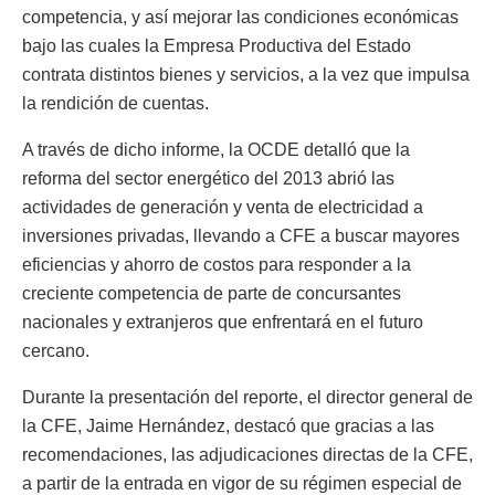
competencia, y así mejorar las condiciones económicas
bajo las cuales la Empresa Productiva del Estado
contrata distintos bienes y servicios, a la vez que impulsa
la rendición de cuentas.
A través de dicho informe, la OCDE detalló que la
reforma del sector energético del 2013 abrió las
actividades de generación y venta de electricidad a
inversiones privadas, llevando a CFE a buscar mayores
eficiencias y ahorro de costos para responder a la
creciente competencia de parte de concursantes
nacionales y extranjeros que enfrentará en el futuro
cercano.
Durante la presentación del reporte, el director general de
la CFE, Jaime Hernández, destacó que gracias a las
recomendaciones, las adjudicaciones directas de la CFE,
a partir de la entrada en vigor de su régimen especial de