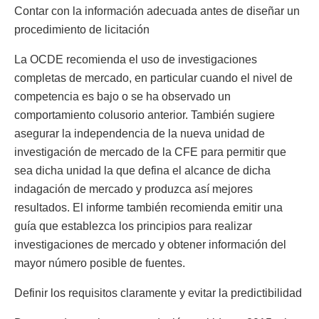
Contar con la información adecuada antes de diseñar un
procedimiento de licitación
La OCDE recomienda el uso de investigaciones
completas de mercado, en particular cuando el nivel de
competencia es bajo o se ha observado un
comportamiento colusorio anterior. También sugiere
asegurar la independencia de la nueva unidad de
investigación de mercado de la CFE para permitir que
sea dicha unidad la que defina el alcance de dicha
indagación de mercado y produzca así mejores
resultados. El informe también recomienda emitir una
guía que establezca los principios para realizar
investigaciones de mercado y obtener información del
mayor número posible de fuentes.
Definir los requisitos claramente y evitar la predictibilidad