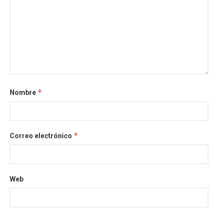
*
Nombre
*
Correo electrónico
Web