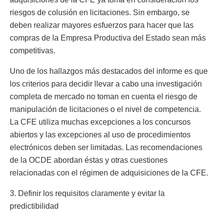
riesgos de colusión en licitaciones. Sin embargo, se
deben realizar mayores esfuerzos para hacer que las
compras de la Empresa Productiva del Estado sean más
competitivas.
Uno de los hallazgos más destacados del informe es que
los criterios para decidir llevar a cabo una investigación
completa de mercado no toman en cuenta el riesgo de
manipulación de licitaciones o el nivel de competencia.
La CFE utiliza muchas excepciones a los concursos
abiertos y las excepciones al uso de procedimientos
electrónicos deben ser limitadas. Las recomendaciones
de la OCDE abordan éstas y otras cuestiones
relacionadas con el régimen de adquisiciones de la CFE.
3. Definir los requisitos claramente y evitar la
predictibilidad