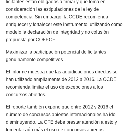
licitantes están obligados a firmar y que toma en
consideración las estipulaciones de la ley de
competencia. Sin embargo, la OCDE recomienda
enriquecer y fortalecer este instrumento, utilizando como
modelo la declaración de integridad y no colusión
propuesta por COFECE.
Maximizar la participación potencial de licitantes
genuinamente competitivos
El informe muestra que las adjudicaciones directas se
han utilizado ampliamente de 2012 a 2016. La OCDE
recomienda limitar el uso de excepciones a los
concursos abiertos.
El reporte también expone que entre 2012 y 2016 el
número de concursos abiertos internacionales ha ido
disminuyendo. La CFE debe prestar atención a esto y
fomentar aún más el uso de concursos abiertos