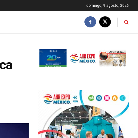
domingo, 9 agosto, 2026
ica