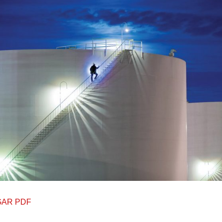
AR PDF