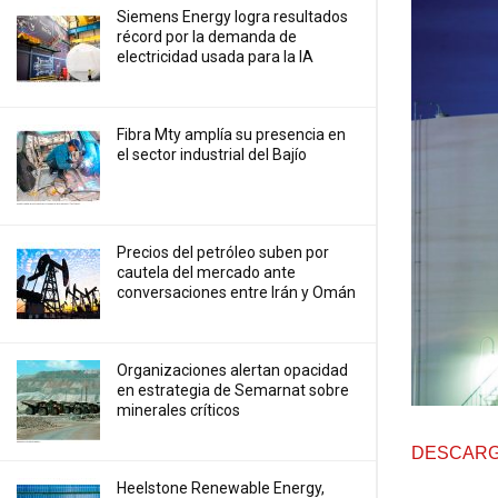
Siemens Energy logra resultados
récord por la demanda de
electricidad usada para la IA
Fibra Mty amplía su presencia en
el sector industrial del Bajío
Precios ⁠del petróleo suben por
cautela del mercado ante
conversaciones entre Irán y Omán
Organizaciones alertan opacidad
en estrategia de Semarnat sobre
minerales críticos
DESCARG
Heelstone Renewable Energy,