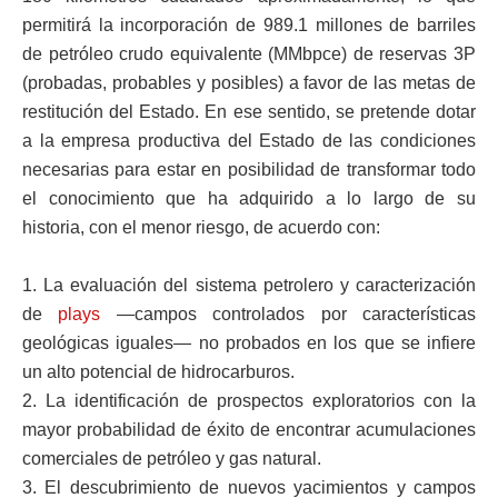
permitirá la incorporación de 989.1 millones de barriles
de petróleo crudo equivalente (MMbpce) de reservas 3P
(probadas, probables y posibles) a favor de las metas de
restitución del Estado. En ese sentido, se pretende dotar
a la empresa productiva del Estado de las condiciones
necesarias para estar en posibilidad de transformar todo
el conocimiento que ha adquirido a lo largo de su
historia, con el menor riesgo, de acuerdo con:
1. La evaluación del sistema petrolero y caracterización
de
plays
—campos controlados por características
geológicas iguales— no probados en los que se infiere
un alto potencial de hidrocarburos.
2. La identificación de prospectos exploratorios con la
mayor probabilidad de éxito de encontrar acumulaciones
comerciales de petróleo y gas natural.
3. El descubrimiento de nuevos yacimientos y campos