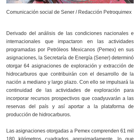
Comunicación social de Sener / Redacción Petroquimex
Derivado del análisis de las condiciones nacionales e
internacionales que impactaron en las actividades
programadas por Petróleos Mexicanos (Pemex) en sus
asignaciones, la Secretaría de Energía (Sener) determinó
otorgar 64 asignaciones de exploración y extracción de
hidrocarburos que contribuirán con el desarrollo de la
nación a mediano y largo plazo. Con ello se impulsará la
continuidad de las actividades de exploración para
incorporar recursos prospectivos que coadyuvarán a las
reservas del país y así aportar a la plataforma de
producción de hidrocarburos.
Las asignaciones otorgadas a Pemex comprenden 61 mil
180 kilómetros cuadrados aproximadamente, lo que