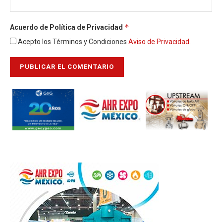
*
Acuerdo de Política de Privacidad
Acepto los Términos y Condiciones
Aviso de Privacidad
.