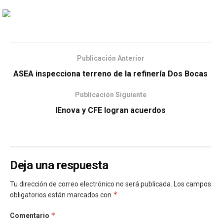
Publicación Anterior
ASEA inspecciona terreno de la refinería Dos Bocas
Publicación Siguiente
IEnova y CFE logran acuerdos
Deja una respuesta
Tu dirección de correo electrónico no será publicada.
Los campos
*
obligatorios están marcados con
*
Comentario