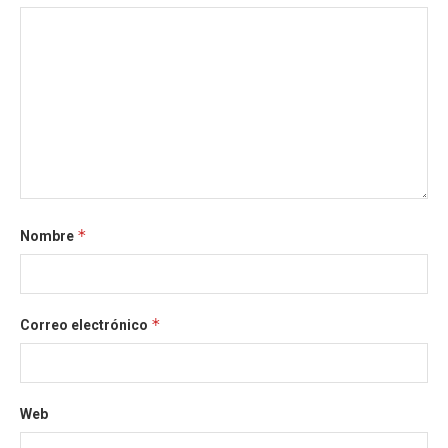
*
Nombre
*
Correo electrónico
Web