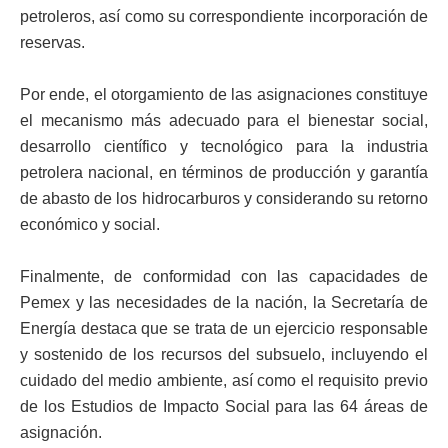
petroleros, así como su correspondiente incorporación de
reservas.
Por ende, el otorgamiento de las asignaciones constituye
el mecanismo más adecuado para el bienestar social,
desarrollo científico y tecnológico para la industria
petrolera nacional, en términos de producción y garantía
de abasto de los hidrocarburos y considerando su retorno
económico y social.
Finalmente, de conformidad con las capacidades de
Pemex y las necesidades de la nación, la Secretaría de
Energía destaca que se trata de un ejercicio responsable
y sostenido de los recursos del subsuelo, incluyendo el
cuidado del medio ambiente, así como el requisito previo
de los Estudios de Impacto Social para las 64 áreas de
asignación.