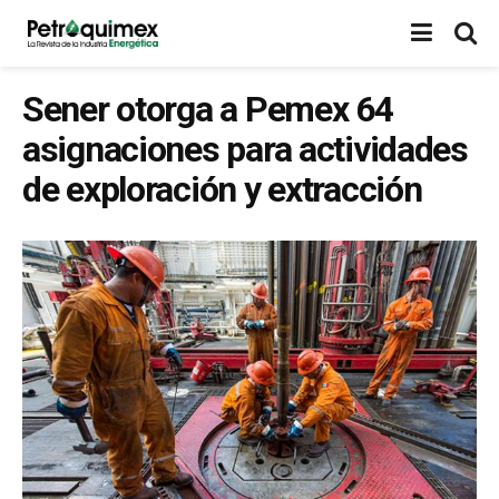
Sener otorga a Pemex 64
asignaciones para actividades
de exploración y extracción