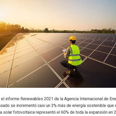
el informe Renewables 2021 de la Agencia Internacional de Energ
asado se incrementó casi un 3% más de energía sostenible que e
a solar fotovoltaica representó el 60% de toda la expansión en 