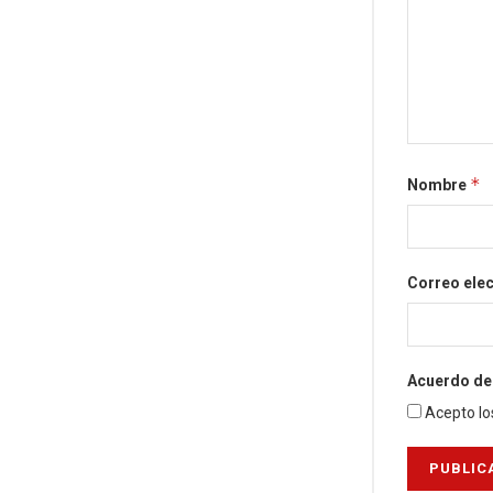
*
Nombre
Correo ele
Acuerdo de 
Acepto lo