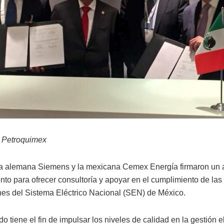
 Petroquimex
a alemana Siemens y la mexicana Cemex Energía firmaron un 
nto para ofrecer consultoría y apoyar en el cumplimiento de la
nes del Sistema Eléctrico Nacional (SEN) de México.
o tiene el fin de impulsar los niveles de calidad en la gestión e