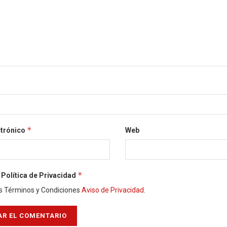
*
ctrónico
Web
*
Política de Privacidad
s Términos y Condiciones
Aviso de Privacidad
.