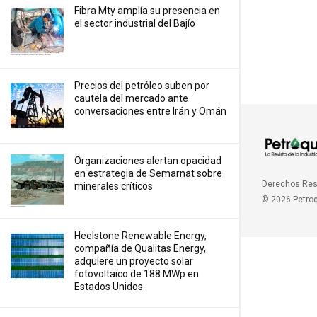
Fibra Mty amplía su presencia en
el sector industrial del Bajío
Precios ⁠del petróleo suben por
cautela del mercado ante
conversaciones entre Irán y Omán
Organizaciones alertan opacidad
en estrategia de Semarnat sobre
Derechos Re
minerales críticos
© 2026 Petro
Heelstone Renewable Energy,
compañía de Qualitas Energy,
adquiere un proyecto solar
fotovoltaico de 188 MWp en
Estados Unidos