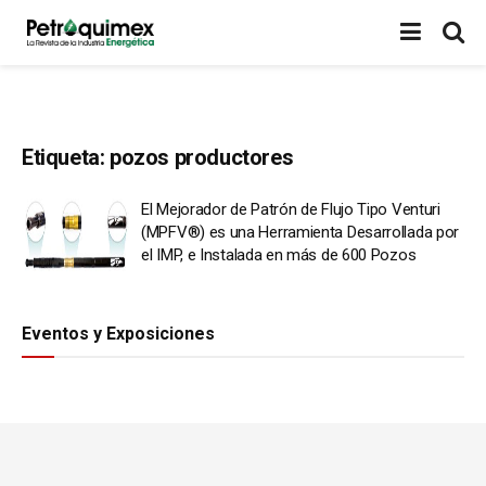
Etiqueta:
pozos productores
El Mejorador de Patrón de Flujo Tipo Venturi
(MPFV®) es una Herramienta Desarrollada por
el IMP, e Instalada en más de 600 Pozos
Eventos y Exposiciones