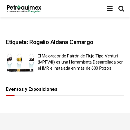
Etiqueta:
Rogelio Aldana Camargo
El Mejorador de Patrón de Flujo Tipo Venturi
(MPFV®) es una Herramienta Desarrollada por
el IMP, e Instalada en más de 600 Pozos
Eventos y Exposiciones