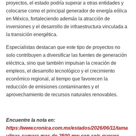
proyectos, el estado podría superar a otras entidades y
colocarse como el principal generador de energía eólica
en México, fortaleciendo además la atracción de
inversiones y el desarrollo de infraestructura vinculada a
la transición energética.
Especialistas destacan que este tipo de proyectos no
solo contribuyen a diversificar las fuentes de generación
eléctrica, sino que también impulsan la creación de
empleos, el desarrollo tecnológico y el crecimiento
económico regional, al tiempo que favorecen la
reducción de emisiones contaminantes y el
aprovechamiento de recursos naturales renovables.
Encuentre la nota en:
https://www.cronica.com.mx/estados/2026/06/11/tama
ulipas-sumara-mas-de-2500-mw-con-seis-nuevos-