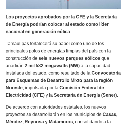
Los proyectos aprobados por la CFE y la Secretaría
de Energía podrían colocar al estado como líder
nacional en generación eólica
Tamaulipas fortalecerá su papel como uno de los
principales polos de energías limpias del país con la
construcción de
seis nuevos parques eólicos
que
añadirán
2 mil 532 megawatts (MW)
a la capacidad
instalada del estado, como resultado de la
Convocatoria
para Esquemas de Desarrollo Mixto para la región
Noreste
, impulsada por la
Comisión Federal de
Electricidad (CFE)
y la
Secretaría de Energía (Sener)
.
De acuerdo con autoridades estatales, los nuevos
proyectos se desarrollarán en los municipios de
Casas,
Méndez, Reynosa y Matamoros
, consolidando a la