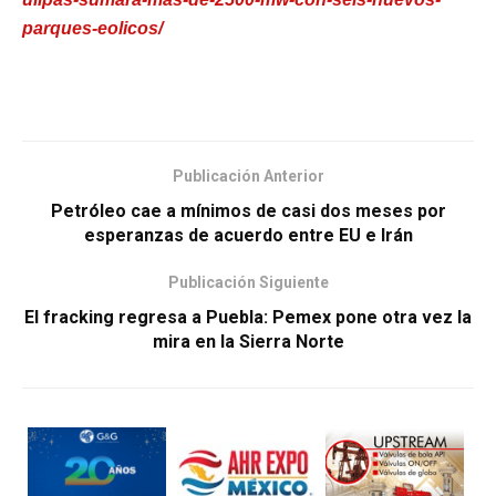
parques-eolicos/
Publicación Anterior
Petróleo cae a mínimos de casi dos meses por
esperanzas de acuerdo entre EU e Irán
Publicación Siguiente
El fracking regresa a Puebla: Pemex pone otra vez la
mira en la Sierra Norte