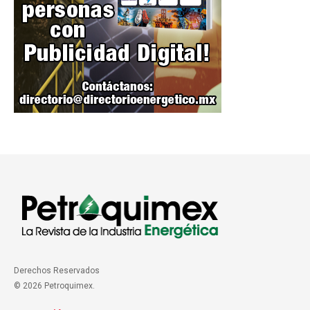
Derechos Reservados
© 2026 Petroquimex.