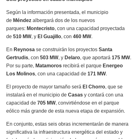
Según la información presentada, el municipio
de
Méndez
albergará dos de los nuevos
parques:
Montecristo
, con una capacidad proyectada
de
510 MW
, y
El Guajillo
, con
460 MW
.
En
Reynosa
se construirán los proyectos
Santa
Gertrudis
, con
503 MW
, y
Delaro
, que aportará
175 MW
.
Por su parte,
Matamoros
recibirá el parque
Energeo
Los Molinos
, con una capacidad de
171 MW
.
El proyecto de mayor tamaño será
El Chorro
, que se
instalará en el municipio de
Casas
y contará con una
capacidad de
705 MW
, convirtiéndose en el parque
eólico más grande de esta nueva etapa de expansión.
En conjunto, estas seis obras incrementarán de manera
significativa la infraestructura energética del estado y