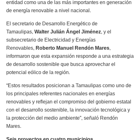
entidad como una de las más importantes en generación
de energía renovable a nivel nacional.
El secretario de Desarrollo Energético de
Tamaulipas,
Walter Julián Ángel Jiménez
, y el
subsecretario de Electricidad y Energías
Renovables,
Roberto Manuel Rendón Mares
,
informaron que esta expansión responde a una estrategia
de desarrollo sostenible que busca aprovechar el
potencial eólico de la región.
“Estos resultados posicionan a Tamaulipas como uno de
los principales referentes nacionales en energías
renovables y reflejan el compromiso del gobierno estatal
con el desarrollo sostenible, la innovación tecnológica y
la protección del medio ambiente”, señaló Rendón
Mares.
Seis proyectos en cuatro municipios