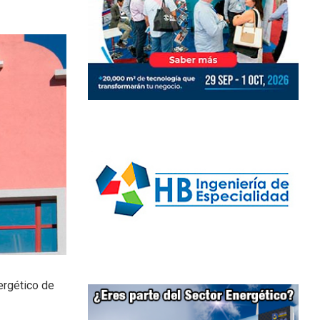
ergético de