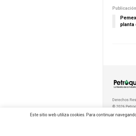
Publicación
Pemex 
planta 
Derechos Re
© 2026 Petro
Este sitio web utiliza cookies. Para continuar navegand