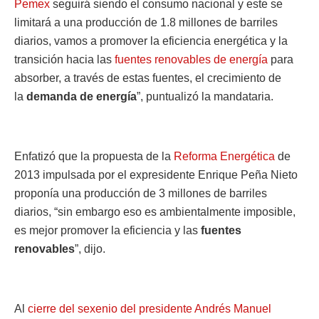
Pemex
seguirá siendo el consumo nacional y este se
limitará a una producción de 1.8 millones de barriles
diarios, vamos a promover la eficiencia energética y la
transición hacia las
fuentes renovables de energía
para
absorber, a través de estas fuentes, el crecimiento de
la
demanda de energía
”, puntualizó la mandataria.
Enfatizó que la propuesta de la
Reforma Energética
de
2013 impulsada por el expresidente Enrique Peña Nieto
proponía una producción de 3 millones de barriles
diarios, “sin embargo eso es ambientalmente imposible,
es mejor promover la eficiencia y las
fuentes
renovables
”, dijo.
Al
cierre del sexenio del presidente Andrés Manuel