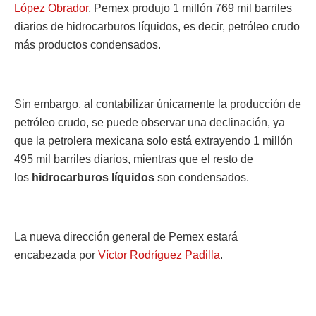
López Obrador
, Pemex produjo 1 millón 769 mil barriles
diarios de hidrocarburos líquidos, es decir, petróleo crudo
más productos condensados.
Sin embargo, al contabilizar únicamente la producción de
petróleo crudo, se puede observar una declinación, ya
que la petrolera mexicana solo está extrayendo 1 millón
495 mil barriles diarios, mientras que el resto de
los
hidrocarburos líquidos
son condensados.
La nueva dirección general de Pemex estará
encabezada por
Víctor Rodríguez Padilla
.