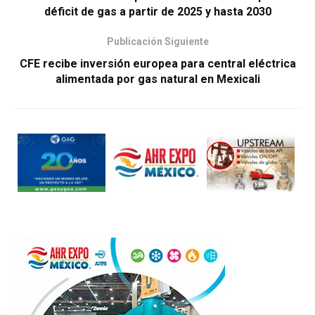
déficit de gas a partir de 2025 y hasta 2030
Publicación Siguiente
CFE recibe inversión europea para central eléctrica
alimentada por gas natural en Mexicali