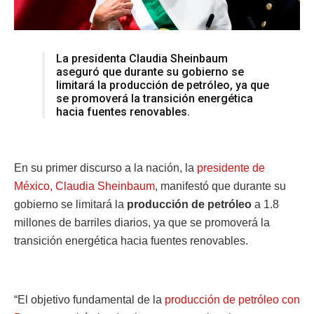
La presidenta Claudia Sheinbaum
aseguró que durante su gobierno se
limitará la producción de petróleo, ya que
se promoverá la transición energética
hacia fuentes renovables.
En su primer discurso a la nación, la
presidente de
México, Claudia Sheinbaum
, manifestó que durante su
gobierno se limitará la
producción de petróleo
a 1.8
millones de barriles diarios, ya que se promoverá la
transición energética hacia fuentes renovables.
“El objetivo fundamental de la
producción de petróleo con