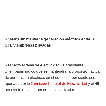
Sheinbaum mantiene generación eléctrica entre la
CFE y empresas privadas
Respecto al tema de electricidad, la presidenta
Sheinbaum indicó que se mantendrá la proporción actual
de generación eléctrica, en el que el 54 por ciento será
aportada por la
Comisión Federal de Electricidad
y el 46
por ciento restante por empresas privadas.