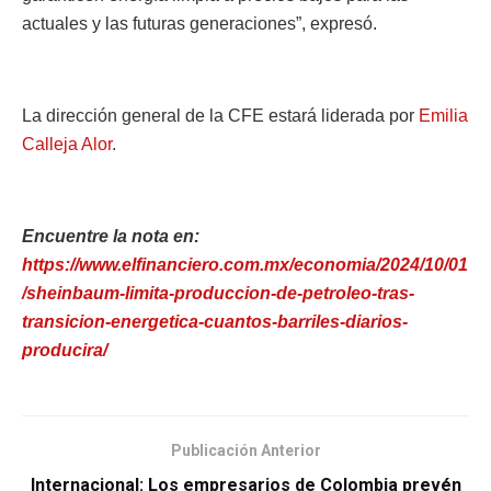
actuales y las futuras generaciones”, expresó.
La dirección general de la CFE estará liderada por
Emilia
Calleja Alor
.
Encuentre la nota en:
https://www.elfinanciero.com.mx/economia/2024/10/01
/sheinbaum-limita-produccion-de-petroleo-tras-
transicion-energetica-cuantos-barriles-diarios-
producira/
Publicación Anterior
Internacional: Los empresarios de Colombia prevén