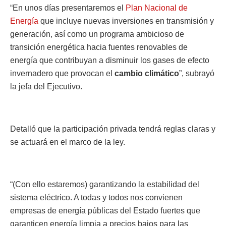
“En unos días presentaremos el
Plan Nacional de
Energía
que incluye nuevas inversiones en transmisión y
generación, así como un programa ambicioso de
transición energética hacia fuentes renovables de
energía que contribuyan a disminuir los gases de efecto
invernadero que provocan el
cambio climático
”, subrayó
la jefa del Ejecutivo.
Detalló que la participación privada tendrá reglas claras y
se actuará en el marco de la ley.
“(Con ello estaremos) garantizando la estabilidad del
sistema eléctrico. A todas y todos nos convienen
empresas de energía públicas del Estado fuertes que
garanticen energía limpia a precios bajos para las